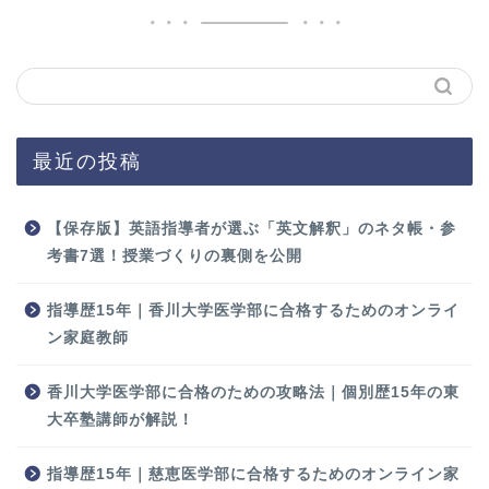
最近の投稿
【保存版】英語指導者が選ぶ「英文解釈」のネタ帳・参
考書7選！授業づくりの裏側を公開
指導歴15年｜香川大学医学部に合格するためのオンライ
ン家庭教師
香川大学医学部に合格のための攻略法｜個別歴15年の東
大卒塾講師が解説！
指導歴15年｜慈恵医学部に合格するためのオンライン家