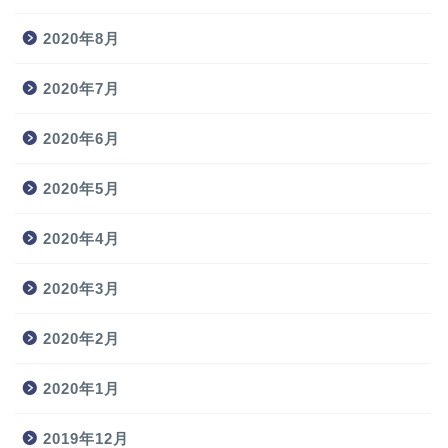
2020年8月
2020年7月
2020年6月
2020年5月
2020年4月
2020年3月
2020年2月
2020年1月
2019年12月