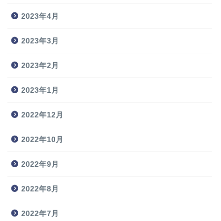
2023年4月
2023年3月
2023年2月
2023年1月
2022年12月
2022年10月
2022年9月
2022年8月
2022年7月