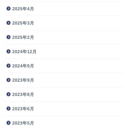
2025年4月
2025年3月
2025年2月
2024年12月
2024年9月
2023年9月
2023年8月
2023年6月
2023年5月