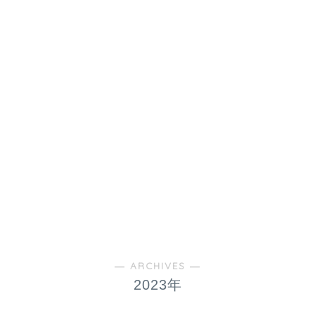
― ARCHIVES ―
2023年