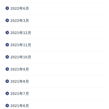
2022年6月
2022年3月
2021年12月
2021年11月
2021年10月
2021年9月
2021年8月
2021年7月
2021年6月