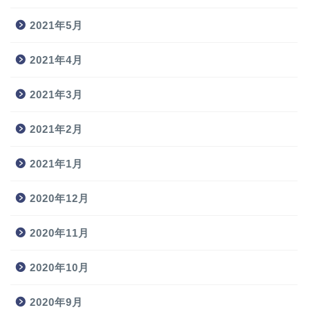
2021年5月
2021年4月
2021年3月
2021年2月
2021年1月
2020年12月
2020年11月
2020年10月
2020年9月