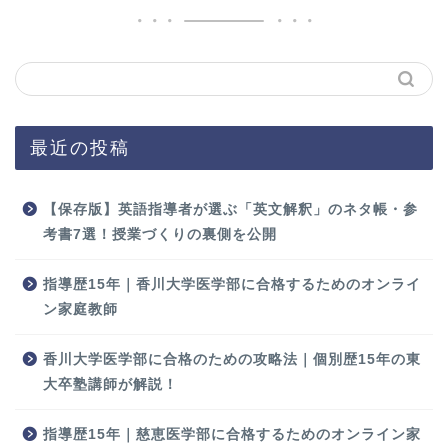
最近の投稿
【保存版】英語指導者が選ぶ「英文解釈」のネタ帳・参
考書7選！授業づくりの裏側を公開
指導歴15年｜香川大学医学部に合格するためのオンライ
ン家庭教師
香川大学医学部に合格のための攻略法｜個別歴15年の東
大卒塾講師が解説！
指導歴15年｜慈恵医学部に合格するためのオンライン家