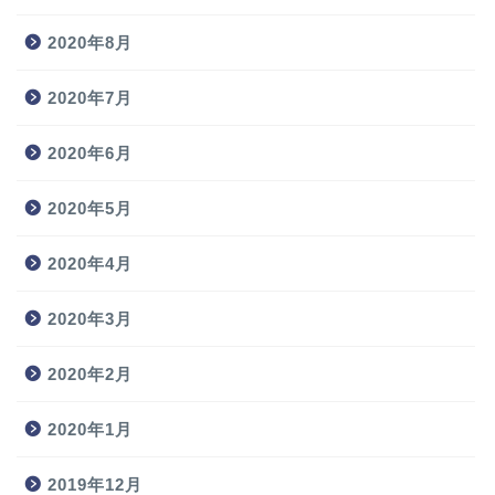
2020年8月
2020年7月
2020年6月
2020年5月
2020年4月
2020年3月
2020年2月
2020年1月
2019年12月