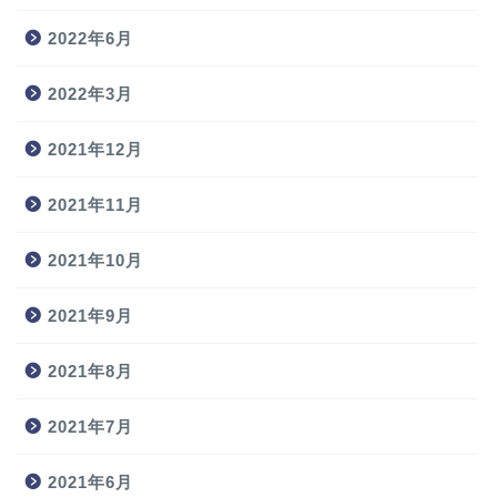
2022年6月
2022年3月
2021年12月
2021年11月
2021年10月
2021年9月
2021年8月
2021年7月
2021年6月