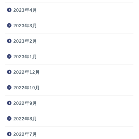
2023年4月
2023年3月
2023年2月
2023年1月
2022年12月
2022年10月
2022年9月
2022年8月
2022年7月