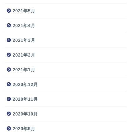
2021年5月
2021年4月
2021年3月
2021年2月
2021年1月
2020年12月
2020年11月
2020年10月
2020年9月