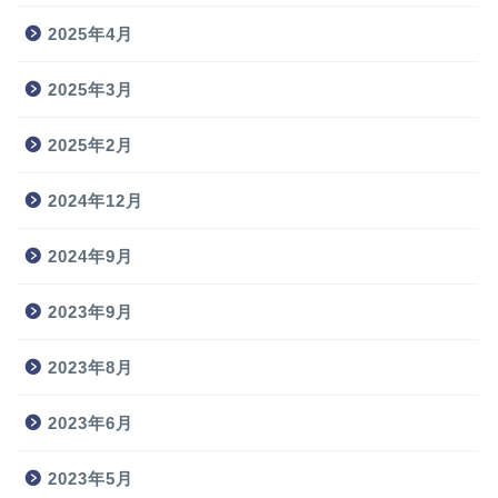
2025年4月
2025年3月
2025年2月
2024年12月
2024年9月
2023年9月
2023年8月
2023年6月
2023年5月