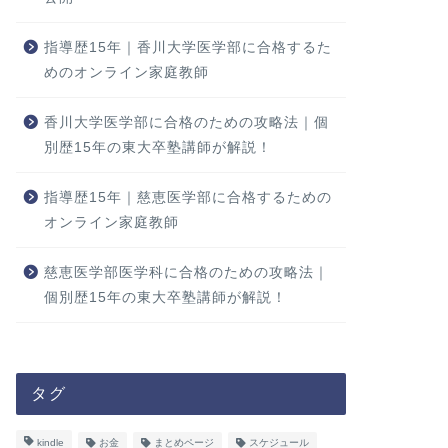
指導歴15年｜香川大学医学部に合格するた
めのオンライン家庭教師
香川大学医学部に合格のための攻略法｜個
別歴15年の東大卒塾講師が解説！
指導歴15年｜慈恵医学部に合格するための
オンライン家庭教師
慈恵医学部医学科に合格のための攻略法｜
個別歴15年の東大卒塾講師が解説！
タグ
kindle
お金
まとめページ
スケジュール