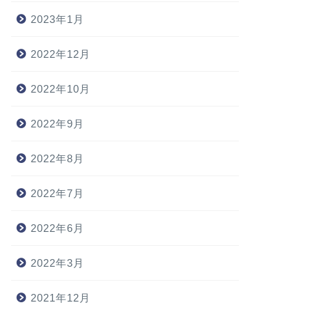
2023年1月
2022年12月
2022年10月
2022年9月
2022年8月
2022年7月
2022年6月
2022年3月
2021年12月