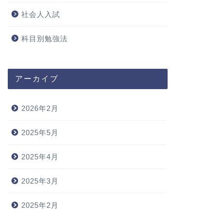
社会人入試
科目別勉強法
アーカイブ
2026年2月
2025年5月
2025年4月
2025年3月
2025年2月