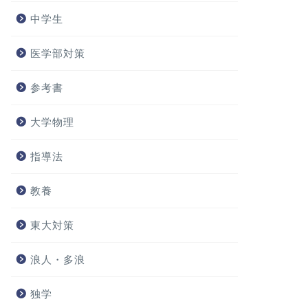
中学生
医学部対策
参考書
大学物理
指導法
教養
東大対策
浪人・多浪
独学