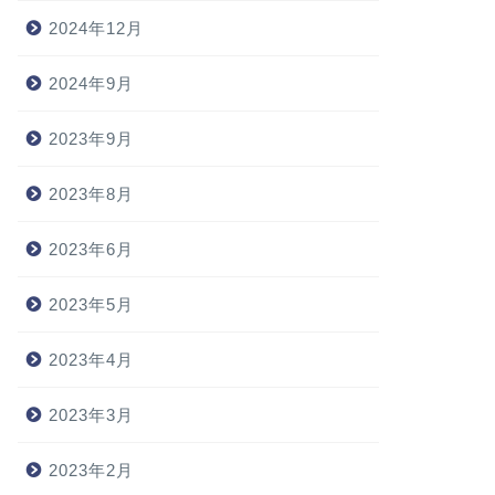
2024年12月
2024年9月
2023年9月
2023年8月
2023年6月
2023年5月
2023年4月
2023年3月
2023年2月