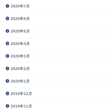
2020年7月
2020年6月
2020年5月
2020年4月
2020年3月
2020年2月
2020年1月
2019年12月
2019年11月