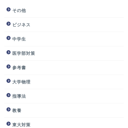
その他
ビジネス
中学生
医学部対策
参考書
大学物理
指導法
教養
東大対策