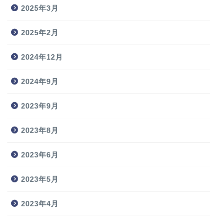
2025年3月
2025年2月
2024年12月
2024年9月
2023年9月
2023年8月
2023年6月
2023年5月
2023年4月