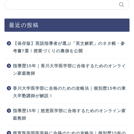
最近の投稿
【保存版】英語指導者が選ぶ「英文解釈」のネタ帳・参
考書7選！授業づくりの裏側を公開
指導歴15年｜香川大学医学部に合格するためのオンライ
ン家庭教師
香川大学医学部に合格のための攻略法｜個別歴15年の東
大卒塾講師が解説！
指導歴15年｜慈恵医学部に合格するためのオンライン家
庭教師
慈恵医学部医学科に合格のための攻略法｜個別歴15年の