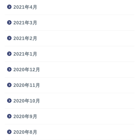
2021年4月
2021年3月
2021年2月
2021年1月
2020年12月
2020年11月
2020年10月
2020年9月
2020年8月