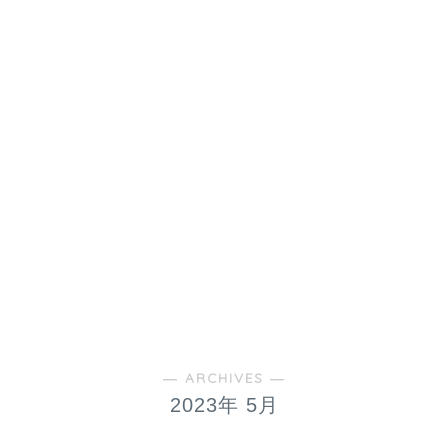
― ARCHIVES ―
2023年 5月