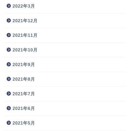
2022年3月
2021年12月
2021年11月
2021年10月
2021年9月
2021年8月
2021年7月
2021年6月
2021年5月