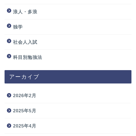
浪人・多浪
独学
社会人入試
科目別勉強法
アーカイブ
2026年2月
2025年5月
2025年4月