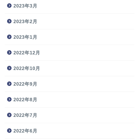
2023年3月
2023年2月
2023年1月
2022年12月
2022年10月
2022年9月
2022年8月
2022年7月
2022年6月