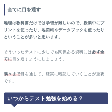
全てに目を通す
地理は教科書だけでは学習が難しいので、授業中にプ
リントを使ったり、地図帳やデータブックを使ったり
ということが多いと思います。
そういったテストに少しでも関係ある資料には
必ず全
てに
目を通すようにしましょう。
隅々まで
目を通して、確実に暗記していくことが重要
です。
いつからテスト勉強を始める？