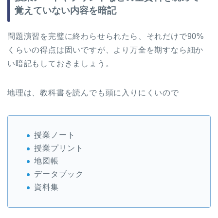
覚えていない内容を暗記
問題演習を完璧に終わらせられたら、それだけで90%
くらいの得点は固いですが、より万全を期すなら細か
い暗記もしておきましょう。
地理は、教科書を読んでも頭に入りにくいので
授業ノート
授業プリント
地図帳
データブック
資料集