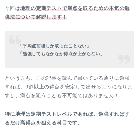
今回は
地理の定期テストで満点を取るための本気の勉
強法について解説します！
「平均点前後しか取ったことない」
「勉強してもなかなか得点が上がらない」
という方も、この記事を読んで書いている通りに勉強
すれば、9割以上の得点を安定して出せるようになりま
すし、満点を狙うことも不可能ではありません！
特に地理は定期テストレベルであれば、勉強すればす
るだけ高得点を狙える科目です。