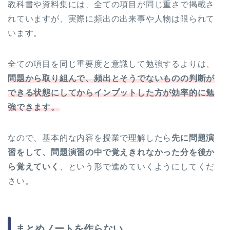
教科書や資料集には、全ての項目が同じ重さで掲載さ
れていますが、実際に頻出の出来事や人物は限られて
います。
全ての項目を同じ重要度と意識して勉強するよりは、
問題から取り組んで、頻出とそうでないものの判断が
できる状態にしてからインプットした方が効率的に勉
強できます。
なので、基本的な内容を授業で理解したら
先に問題演
習をして、問題演習の中で覚えきれなかった分を後か
ら覚えていく
、という形で進めていくようにしてくだ
さい。
まとめノートを作らない