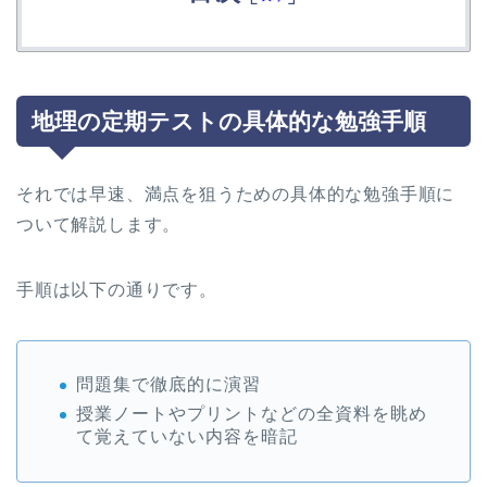
地理の定期テストの具体的な勉強手順
それでは早速、満点を狙うための具体的な勉強手順に
ついて解説します。
手順は以下の通りです。
問題集で徹底的に演習
授業ノートやプリントなどの全資料を眺め
て覚えていない内容を暗記