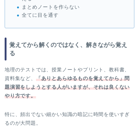
まとめノートを作らない
全てに目を通す
覚えてから解くのではなく、解きながら覚え
る
地理のテストでは、授業ノートやプリント、教科書、
資料集など、
「ありとあらゆるものを覚えてから」問
題演習をしようとする人がいますが、それは良くない
やり方です。
特に、頻出でない細かい知識の暗記に時間を使いすぎ
るのが大問題。