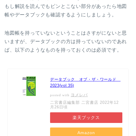
もし解説を読んでもピンとこない部分があったら地図
帳やデータブックも確認するようにしましょう。
地図帳を持っていないということはさすがにないと思
いますが、データブックの方は持っていないのであれ
ば、以下のようなものを持っておくのは必須です。
データブック オブ・ザ・ワールド
2023(vol.35)
ヨメレバ
posted with
二宮書店編集部 二宮書店 2022年12
月26日頃
楽天ブックス
Amazon