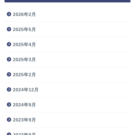
2026年2月
2025年5月
2025年4月
2025年3月
2025年2月
2024年12月
2024年9月
2023年9月
2023年8月