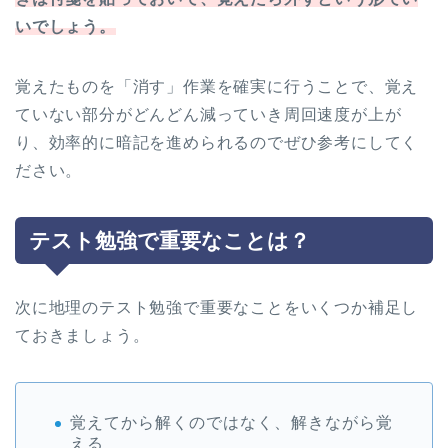
いでしょう。
覚えたものを「消す」作業を確実に行うことで、覚え
ていない部分がどんどん減っていき周回速度が上が
り、効率的に暗記を進められるのでぜひ参考にしてく
ださい。
テスト勉強で重要なことは？
次に地理のテスト勉強で重要なことをいくつか補足し
ておきましょう。
覚えてから解くのではなく、解きながら覚
える