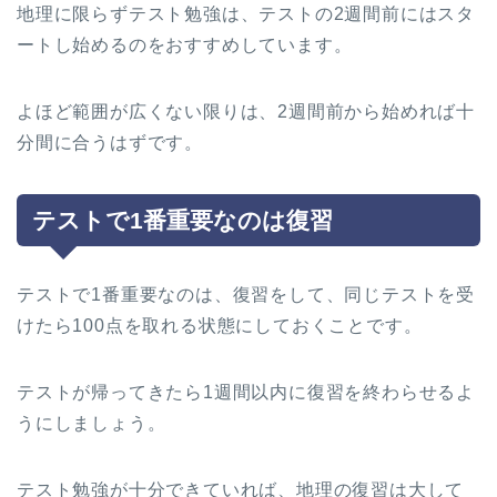
地理に限らずテスト勉強は、テストの2週間前にはスタ
ートし始めるのをおすすめしています。
よほど範囲が広くない限りは、2週間前から始めれば十
分間に合うはずです。
テストで1番重要なのは復習
テストで1番重要なのは、復習をして、同じテストを受
けたら100点を取れる状態にしておくことです。
テストが帰ってきたら1週間以内に復習を終わらせるよ
うにしましょう。
テスト勉強が十分できていれば、地理の復習は大して