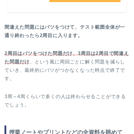
間違えた問題にはバツをつけて、テスト範囲全体が一
通り終わったら2周目に入ります。
2周目はバツをつけた問題だけ、3周目は2周目で間違え
た問題だけ
、という風に周回ごとに解く問題を減らし
ていき、最終的にバツがつかなくなった時点で終了で
す。
3周～4周くらいで多くの人は終わらせることができる
でしょう。
授業ノートやプリントなどの全資料を眺めて