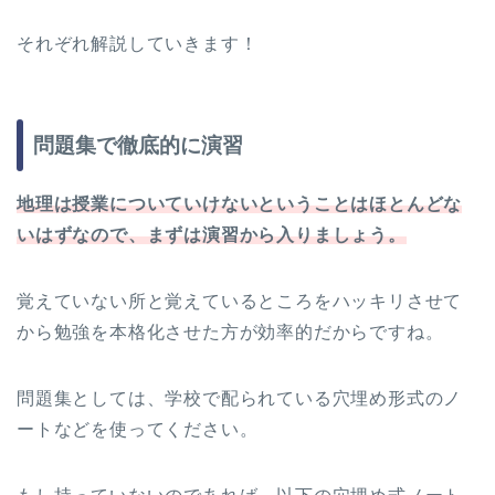
それぞれ解説していきます！
問題集で徹底的に演習
地理は授業についていけないということはほとんどな
いはずなので、まずは演習から入りましょう。
覚えていない所と覚えているところをハッキリさせて
から勉強を本格化させた方が効率的だからですね。
問題集としては、学校で配られている穴埋め形式のノ
ートなどを使ってください。