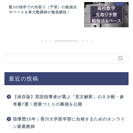
数3の独学での先取り（予習）の勉強法
やペースを東大塾講師が徹底解説！
最近の投稿
【保存版】英語指導者が選ぶ「英文解釈」のネタ帳・参
考書7選！授業づくりの裏側を公開
指導歴15年｜香川大学医学部に合格するためのオンライ
ン家庭教師