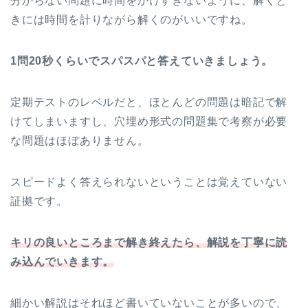
分からない問題に時間をかけすぎないように、解くと
きには時間を計りながら解くのがいいですね。
1問20秒くらいでスパスパと答えていきましょう。
定期テストのレベルだと、ほとんどの問題は暗記で解
けてしまいますし、穴埋め形式の問題集で考察が必要
な問題はほぼありません。
スピードよく答えられないということは覚えていない
証拠です。
キリの良いところまで解き終えたら、解説を丁寧に読
み込んでいきます。
細かい解説はそれほど書いていないことが多いので、