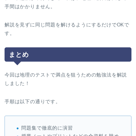
手間はかかりません。
解説を見ずに同じ問題を解けるようにするだけでOKで
す。
まとめ
今回は地理のテストで満点を狙うための勉強法を解説
しました！
手順は以下の通りです。
問題集で徹底的に演習