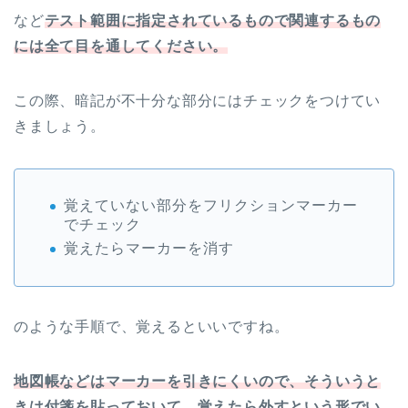
など
テスト範囲に指定されているもので関連するもの
には全て目を通してください。
この際、暗記が不十分な部分にはチェックをつけてい
きましょう。
覚えていない部分をフリクションマーカー
でチェック
覚えたらマーカーを消す
のような手順で、覚えるといいですね。
地図帳などはマーカーを引きにくいので、そういうと
きは付箋を貼っておいて、覚えたら外すという形でい