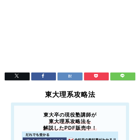
東大理系攻略法
東大卒の現役塾講師が
東大理系攻略法を
解説したPDF販売中！