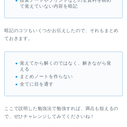
授業ノートやプリントなどの全資料を眺め
て覚えていない内容を暗記
暗記のコツもいくつかお伝えしたので、それもまとめ
ておきます。
覚えてから解くのではなく、解きながら覚
える
まとめノートを作らない
全てに目を通す
ここで説明した勉強法で勉強すれば、満点も狙えるの
で、ぜひチャレンジしてみてくださいね！