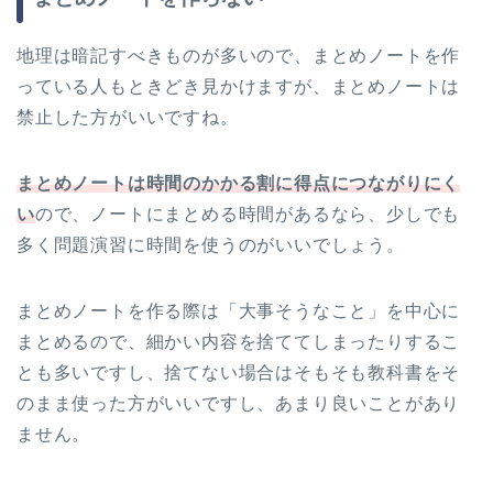
地理は暗記すべきものが多いので、まとめノートを作
っている人もときどき見かけますが、まとめノートは
禁止した方がいいですね。
まとめノートは時間のかかる割に得点につながりにく
い
ので、ノートにまとめる時間があるなら、少しでも
多く問題演習に時間を使うのがいいでしょう。
まとめノートを作る際は「大事そうなこと」を中心に
まとめるので、細かい内容を捨ててしまったりするこ
とも多いですし、捨てない場合はそもそも教科書をそ
のまま使った方がいいですし、あまり良いことがあり
ません。