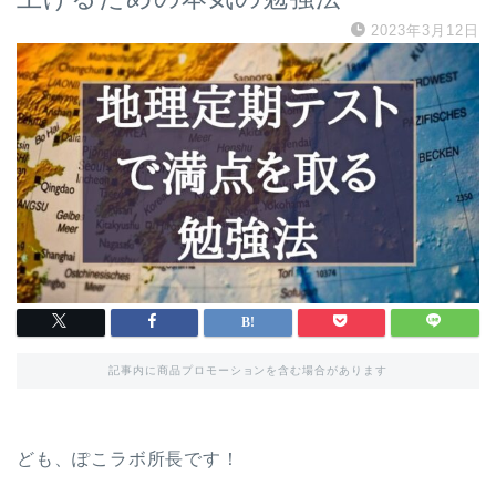
2023年3月12日
記事内に商品プロモーションを含む場合があります
ども、ぽこラボ所長です！