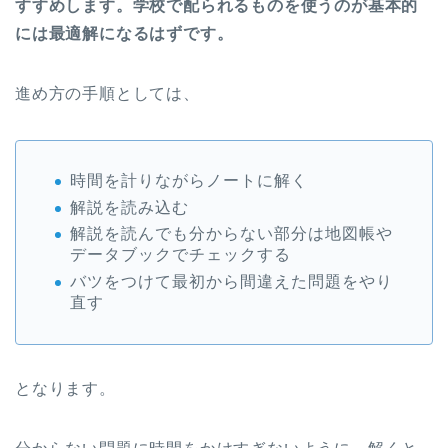
すすめします。学校で配られるものを使うのが基本的
には最適解になるはずです。
進め方の手順としては、
時間を計りながらノートに解く
解説を読み込む
解説を読んでも分からない部分は地図帳や
データブックでチェックする
バツをつけて最初から間違えた問題をやり
直す
となります。