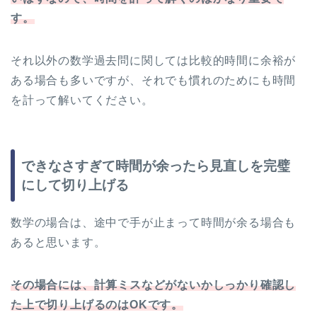
す。
それ以外の数学過去問に関しては比較的時間に余裕が
ある場合も多いですが、それでも慣れのためにも時間
を計って解いてください。
できなさすぎて時間が余ったら見直しを完璧
にして切り上げる
数学の場合は、途中で手が止まって時間が余る場合も
あると思います。
その場合には、計算ミスなどがないかしっかり確認し
た上で切り上げるのはOKです。