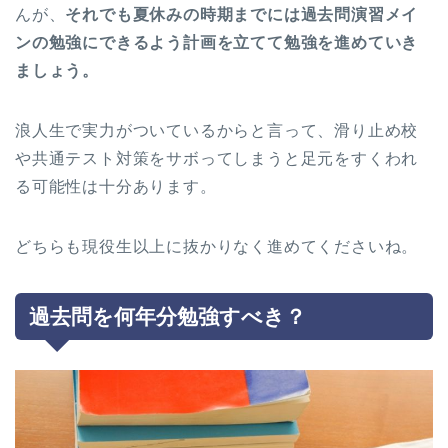
んが、
それでも夏休みの時期までには過去問演習メイ
ンの勉強にできるよう計画を立てて勉強を進めていき
ましょう。
浪人生で実力がついているからと言って、滑り止め校
や共通テスト対策をサボってしまうと足元をすくわれ
る可能性は十分あります。
どちらも現役生以上に抜かりなく進めてくださいね。
過去問を何年分勉強すべき？