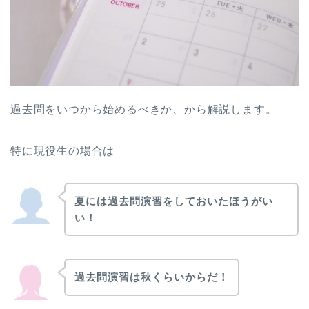
過去問をいつから始めるべきか、から解説します。
特に現役生の場合は
夏には過去問演習をしておいたほうがい
い！
過去問演習は秋くらいからだ！