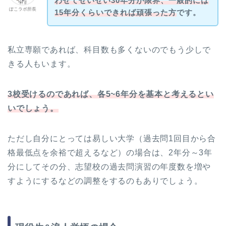
わせてせいぜい30年分が限界、一般的には
ぽこラボ所長
15年分くらいできれば頑張った方
です。
私立専願であれば、科目数も多くないのでもう少しで
きる人もいます。
3校受けるのであれば、各5~6年分を基本と考えるとい
いでしょう。
ただし自分にとっては易しい大学（過去問1回目から合
格最低点を余裕で超えるなど）の場合は、2年分～3年
分にしてその分、志望校の過去問演習の年度数を増や
すようにするなどの調整をするのもありでしょう。