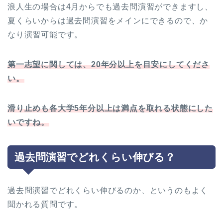
浪人生の場合は4月からでも過去問演習ができますし、
夏くらいからは過去問演習をメインにできるので、か
なり演習可能です。
第一志望に関しては、20年分以上を目安にしてくださ
い。
滑り止めも各大学5年分以上は満点を取れる状態にした
いですね。
過去問演習でどれくらい伸びる？
過去問演習でどれくらい伸びるのか、というのもよく
聞かれる質問です。