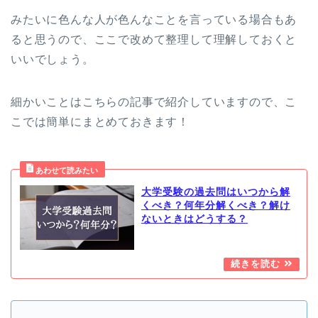
みたいに色んな人が色んなことを言っている場合もあ
ると思うので、ここで改めて整理して理解しておくと
いいでしょう。
細かいことはこちらの記事で紹介していますので、こ
こでは簡単にまとめておきます！
大学受験の過去問はいつから解
くべき？何年分解くべき？解け
ないときはどうする？