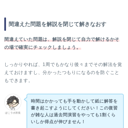
間違えた問題を解説を閉じて解きなおす
間違えていた問題は、解説を閉じて自力で解けるかそ
の場で確実にチェックしましょう。
しっかりやれば、1周でもかなり後々までその解法を覚
えておけますし、分かったつもりになるのを防ぐこと
もできます。
時間はかかっても手を動かして紙に解答を
書き起こすようにしてください！この復習
ぽこラボ所長
が雑な人は過去問演習をやっても1割くら
いしか得点が伸びません！