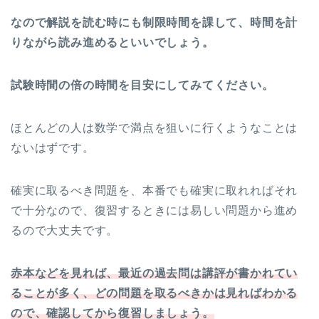
なので解説を読む時にも制限時間を課して、時間を計
りながら読み進めるといいでしょう。
試験時間の倍の時間を目安にしてみてください。
ほとんどの人は数学で満点を狙いに行くようなことは
ないはずです。
確実に取るべき問題を、本番でも確実に取れればそれ
で十分なので、復習するときには易しい問題から進め
るので大丈夫です。
赤本などを見れば、最近の過去問は講評が書かれてい
ることが多く、どの問題を取るべきかは見ればわかる
ので、確認してから復習しましょう。