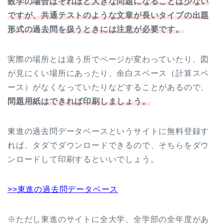
数学の場合はそれほど大きな問題になることは少ない
ですが、共通テストのような文章が長いタイプの出題
形式の過去問を扱うときには注意が必要です。
実際の場所とは違う所でページが変わっていたり、図
が見にくい場所にあったり、余白スペース（計算スペ
ース）がなくなっていたりなどすることがあるので、
問題用紙はできれば印刷しましょう。
東進の過去問データベースというサイトに無料登録す
れば、タダでダウンロードできるので、そちらをダウ
ンロードして印刷するといいでしょう。
>>東進の過去問データベース
※ただし東進のサイトに全大学、全学部の全年度があ