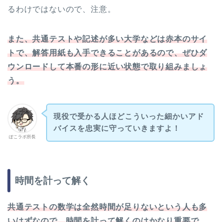
るわけではないので、注意。
また、共通テストや記述が多い大学などは赤本のサイ
トで、解答用紙も入手できることがあるので、ぜひダ
ウンロードして本番の形に近い状態で取り組みましょ
う。
現役で受かる人ほどこういった細かいアド
バイスを忠実に守っていきますよ！
ぽこラボ所長
時間を計って解く
共通テストの数学は全然時間が足りないという人も多
いはずなので、時間を計って解くのはかなり重要で