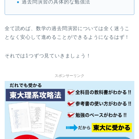
過去問演習の具体的な勉強法
全て読めば、数学の過去問演習については全く迷うこ
となく安心して進めることができるようになるはず！
それでは1つずつ見ていきましょう！
スポンサーリンク