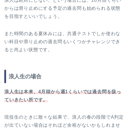
浪人は絶対にしない、という場合には、10月頭くらい
からは滑り止めにする予定の過去問も始められる状態
を目指すといいでしょう。
また時間のある夏休みには、共通テストでしか使わな
い科目や滑り止めの過去問もいくつかチャレンジでき
ると尚よい状態です。
浪人生の場合
浪人生は本来、4月頭から週1くらいでは過去問を扱っ
ていきたい所です。
現役生のときに散々な結果で、浪人の春の段階でA判定
が出ていない場合はそれほど余裕がないかもしれませ