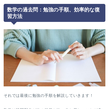
数学の過去問：勉強の手順、効率的な復
習方法
それでは最後に勉強の手順を解説していきます！