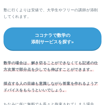
塾に行くよりは安値で、大学生やフリーの講師が添削
してくれます。
ココナラで数学の
添削サービスを探す»
数学の場合は、解き切ることができなくても記述の仕
方次第で部分点を少しでも伸ばすことができます。
採点する人の目線も意識しながら答案を作れるようア
ドバイスをもらうといいでしょう。
ちなみに仮に無料でも長々と拘束されてしまう場合、