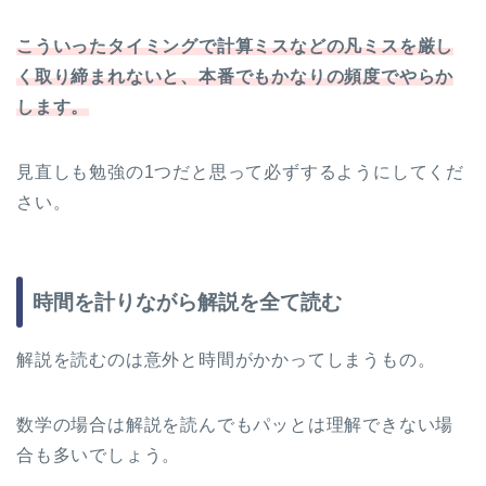
こういったタイミングで計算ミスなどの凡ミスを厳し
く取り締まれないと、本番でもかなりの頻度でやらか
します。
見直しも勉強の1つだと思って必ずするようにしてくだ
さい。
時間を計りながら解説を全て読む
解説を読むのは意外と時間がかかってしまうもの。
数学の場合は解説を読んでもパッとは理解できない場
合も多いでしょう。