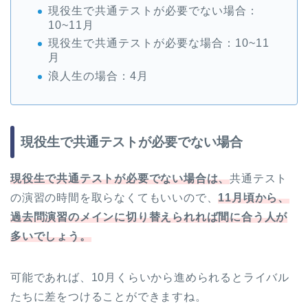
現役生で共通テストが必要でない場合：
10~11月
現役生で共通テストが必要な場合：10~11
月
浪人生の場合：4月
現役生で共通テストが必要でない場合
現役生で共通テストが必要でない場合は、
共通テスト
の演習の時間を取らなくてもいいので、
11月頃から、
過去問演習のメインに切り替えられれば間に合う人が
多いでしょう。
可能であれば、10月くらいから進められるとライバル
たちに差をつけることができますね。