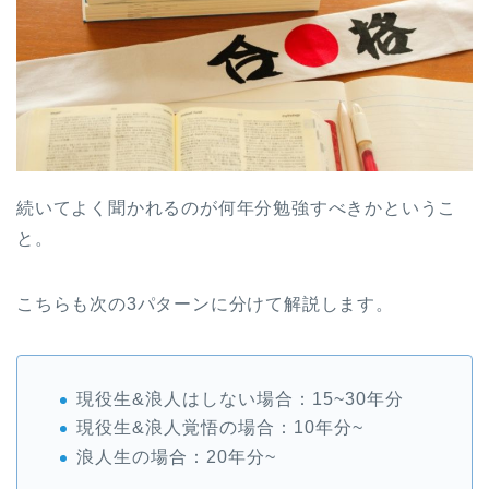
続いてよく聞かれるのが何年分勉強すべきかというこ
と。
こちらも次の3パターンに分けて解説します。
現役生&浪人はしない場合：15~30年分
現役生&浪人覚悟の場合：10年分~
浪人生の場合：20年分~