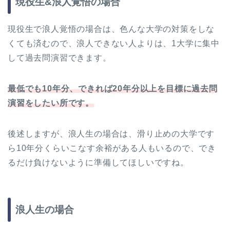
現役生&浪人覚悟の場合
現役生で浪人覚悟の場合は、色んな大学の対策をしな
くても済むので、浪人できない人よりは、1大学に集中
して過去問演習できます。
最低でも10年分、できれば20年分以上を目標に過去問
演習をしたい所です。
後述しますが、浪人生の場合は、滑り止めの大学です
ら10年分くらいこなす余裕がある人もいるので、でき
るだけ負けないように準備してほしいですね。
浪人生の場合