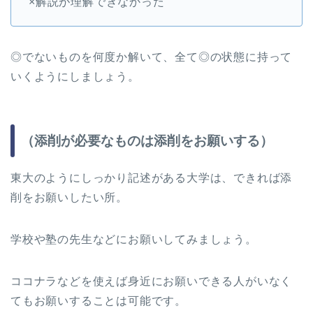
×解説が理解できなかった
◎でないものを何度か解いて、全て◎の状態に持って
いくようにしましょう。
（添削が必要なものは添削をお願いする）
東大のようにしっかり記述がある大学は、できれば添
削をお願いしたい所。
学校や塾の先生などにお願いしてみましょう。
ココナラなどを使えば身近にお願いできる人がいなく
てもお願いすることは可能です。