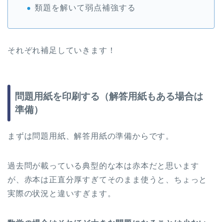
類題を解いて弱点補強する
それぞれ補足していきます！
問題用紙を印刷する（解答用紙もある場合は
準備）
まずは問題用紙、解答用紙の準備からです。
過去問が載っている典型的な本は赤本だと思います
が、赤本は正直分厚すぎてそのまま使うと、ちょっと
実際の状況と違いすぎます。