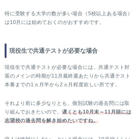
特に受験する大学の数が多い場合（5校以上ある場合）
は10月には始めておくのがおすすめです。
現役生で共通テストが必要な場合
現役生で共通テストが必要な場合には、共通テスト対
策のメインの時期が11月最終週あたりから共通テスト
本番までの1ヵ月半から2ヵ月程度欲しい所です。
それより前に多少なりとも、個別試験の過去問には取
り組んでおきたいので、
遅くとも10月末～11月頭には
志望校の過去問を解き始めたいですね。