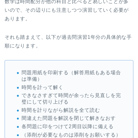
数学は時間配分が他の科目と比べると易しいことが多
いので、その辺りにも注意しつつ演習していく必要が
あります。
それも踏まえて、以下が過去問演習1年分の具体的な手
順になります。
問題用紙を印刷する（解答用紙もある場合
は準備）
時間を計って解く
できなさすぎて時間が余ったら見直しを完
璧にして切り上げる
時間を計りながら解説を全て読む
間違えた問題を解説を閉じて解きなおす
各問題に印をつけて2周目以降に備える
（添削が必要なものは添削をお願いする）