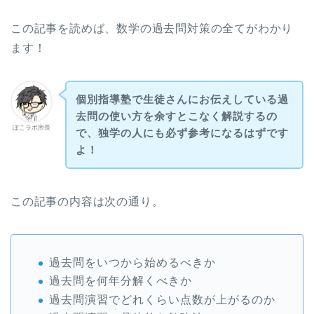
この記事を読めば、数学の過去問対策の全てがわかり
ます！
個別指導塾で生徒さんにお伝えしている過
去問の使い方を余すとこなく解説するの
ぽこラボ所長
で、独学の人にも必ず参考になるはずです
よ！
この記事の内容は次の通り。
過去問をいつから始めるべきか
過去問を何年分解くべきか
過去問演習でどれくらい点数が上がるのか