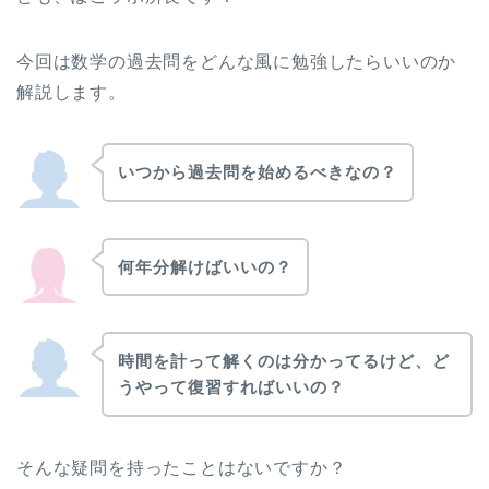
今回は数学の過去問をどんな風に勉強したらいいのか
解説します。
いつから過去問を始めるべきなの？
何年分解けばいいの？
時間を計って解くのは分かってるけど、ど
うやって復習すればいいの？
そんな疑問を持ったことはないですか？