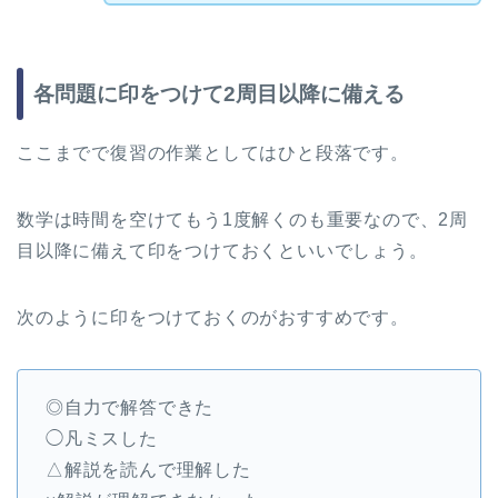
各問題に印をつけて2周目以降に備える
ここまでで復習の作業としてはひと段落です。
数学は時間を空けてもう1度解くのも重要なので、2周
目以降に備えて印をつけておくといいでしょう。
次のように印をつけておくのがおすすめです。
◎自力で解答できた
◯凡ミスした
△解説を読んで理解した