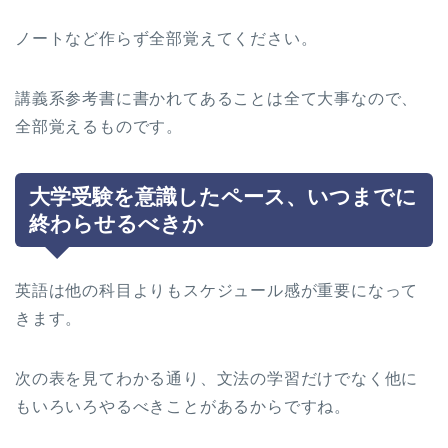
ノートなど作らず全部覚えてください。
講義系参考書に書かれてあることは全て大事なので、
全部覚えるものです。
大学受験を意識したペース、いつまでに
終わらせるべきか
英語は他の科目よりもスケジュール感が重要になって
きます。
次の表を見てわかる通り、文法の学習だけでなく他に
もいろいろやるべきことがあるからですね。