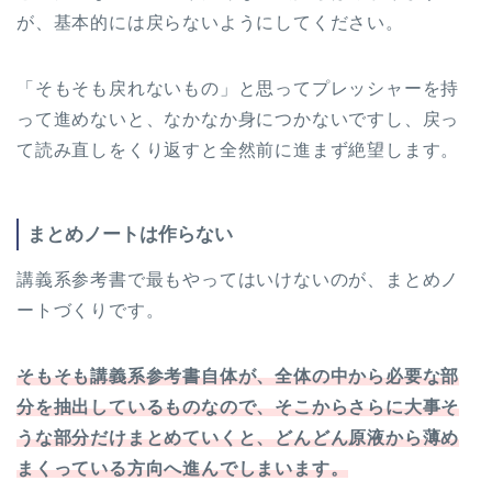
が、基本的には戻らないようにしてください。
「そもそも戻れないもの」と思ってプレッシャーを持
って進めないと、なかなか身につかないですし、戻っ
て読み直しをくり返すと全然前に進まず絶望します。
まとめノートは作らない
講義系参考書で最もやってはいけないのが、まとめノ
ートづくりです。
そもそも講義系参考書自体が、全体の中から必要な部
分を抽出しているものなので、そこからさらに大事そ
うな部分だけまとめていくと、どんどん原液から薄め
まくっている方向へ進んでしまいます。