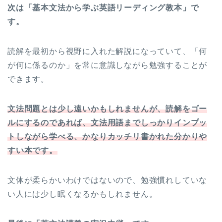
次は「基本文法から学ぶ英語リーディング教本」で
す。
読解を最初から視野に入れた解説になっていて、「何
が何に係るのか」を常に意識しながら勉強することが
できます。
文法問題とは少し遠いかもしれませんが、読解をゴー
ルにするのであれば、文法用語までしっかりインプッ
トしながら学べる、かなりカッチリ書かれた分かりや
すい本です。
文体が柔らかいわけではないので、勉強慣れしていな
い人には少し眠くなるかもしれません。