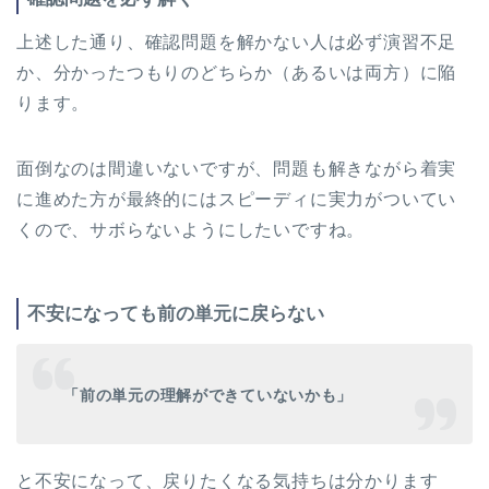
上述した通り、確認問題を解かない人は必ず演習不足
か、分かったつもりのどちらか（あるいは両方）に陥
ります。
面倒なのは間違いないですが、問題も解きながら着実
に進めた方が最終的にはスピーディに実力がついてい
くので、サボらないようにしたいですね。
不安になっても前の単元に戻らない
「前の単元の理解ができていないかも」
と不安になって、戻りたくなる気持ちは分かります