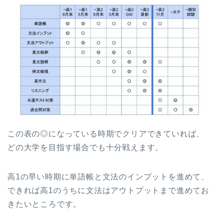
この表の◎になっている時期でクリアできていれば、
どの大学を目指す場合でも十分戦えます。
高1の早い時期に単語帳と文法のインプットを進めて、
できれば高1のうちに文法はアウトプットまで進めてお
きたいところです。