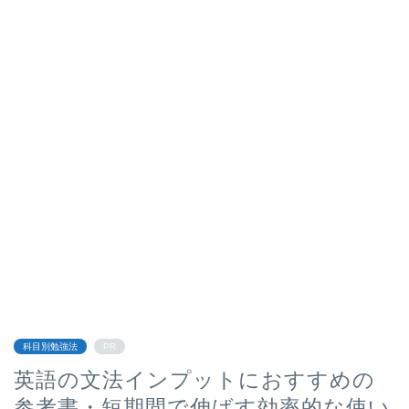
科目別勉強法
PR
英語の文法インプットにおすすめの
参考書・短期間で伸ばす効率的な使い