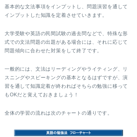
基本的な文法事項をインプットし、問題演習を通して
インプットした知識を定着させていきます。
大学受験や英語の民間試験の過去問などで、特殊な形
式での文法問題の出題がある場合には、それに応じて
問題傾向に合わせた対策をして終了です。
一般的には、文法はリーディングやライティング、リ
スニングやスピーキングの基本となるはずですが、演
習を通して知識定着が終わればそちらの勉強に移って
もOKだと覚えておきましょう！
全体の学習の流れは次のチャートの通りです。