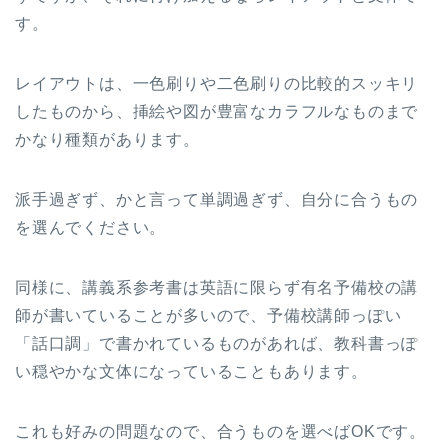
す。
レイアウトは、一色刷りや二色刷りの比較的スッキリ
したものから、挿絵や図が豊富なカラフルなものまで
かなり種類があります。
派手過ぎず、かと言って単調過ぎず、自分に合うもの
を選んでください。
同様に、講義系参考書は英語に限らず有名予備校の講
師が書いていることが多いので、予備校講師っぽい
「話口調」で書かれているものがあれば、教科書っぽ
い穏やかな文体になっていることもあります。
これも好みの問題なので、合うものを選べばOKです。