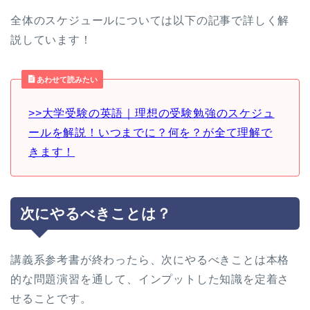
全体のスケジュールについては以下の記事で詳しく解
説しています！
あわせて読みたい
>>大学受験の英語｜理想の受験勉強のスケジュ
ールを解説！いつまでに？何を？が全て理解で
きます！
次にやるべきことは？
講義系参考書が終わったら、次にやるべきことは本格
的な問題演習を通して、インプットした知識を定着さ
せることです。