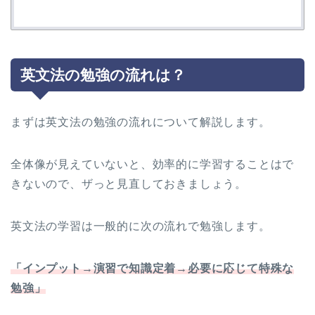
英文法の勉強の流れは？
まずは英文法の勉強の流れについて解説します。
全体像が見えていないと、効率的に学習することはで
きないので、ザっと見直しておきましょう。
英文法の学習は一般的に次の流れで勉強します。
「インプット→演習で知識定着→必要に応じて特殊な
勉強」