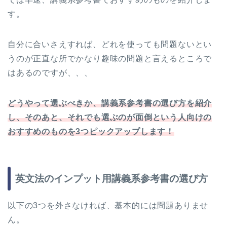
す。
自分に合いさえすれば、どれを使っても問題ないとい
うのが正直な所でかなり趣味の問題と言えるところで
はあるのですが、、、
どうやって選ぶべきか、講義系参考書の選び方を紹介
し、そのあと、それでも選ぶのが面倒という人向けの
おすすめのものを3つピックアップします！
英文法のインプット用講義系参考書の選び方
以下の3つを外さなければ、基本的には問題ありませ
ん。