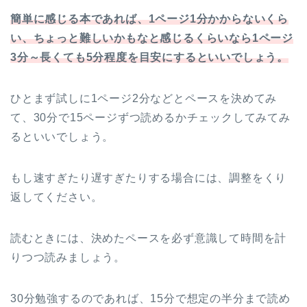
簡単に感じる本であれば、1ページ1分かからないくら
い、ちょっと難しいかもなと感じるくらいなら1ページ
3分～長くても5分程度を目安にするといいでしょう。
ひとまず試しに1ページ2分などとペースを決めてみ
て、30分で15ページずつ読めるかチェックしてみてみ
るといいでしょう。
もし速すぎたり遅すぎたりする場合には、調整をくり
返してください。
読むときには、決めたペースを必ず意識して時間を計
りつつ読みましょう。
30分勉強するのであれば、15分で想定の半分まで読め