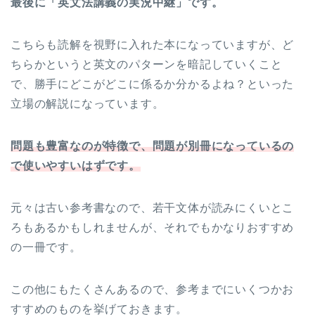
最後に「英文法講義の実況中継」です。
こちらも読解を視野に入れた本になっていますが、ど
ちらかというと英文のパターンを暗記していくこと
で、勝手にどこがどこに係るか分かるよね？といった
立場の解説になっています。
問題も豊富なのが特徴で、問題が別冊になっているの
で使いやすいはずです。
元々は古い参考書なので、若干文体が読みにくいとこ
ろもあるかもしれませんが、それでもかなりおすすめ
の一冊です。
この他にもたくさんあるので、参考までにいくつかお
すすめのものを挙げておきます。