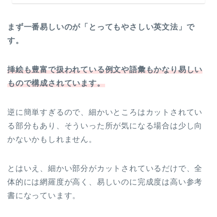
まず一番易しいのが「とってもやさしい英文法」で
す。
挿絵も豊富で扱われている例文や語彙もかなり易しい
もので構成されています。
逆に簡単すぎるので、細かいところはカットされてい
る部分もあり、そういった所が気になる場合は少し向
かないかもしれません。
とはいえ、細かい部分がカットされているだけで、全
体的には網羅度が高く、易しいのに完成度は高い参考
書になっています。