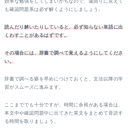
効率な勉強をしてしまいがちなので、遠回りに見えて
も確認問題系は必ず解くようにしましょう。
読んだり解いたりしていると、必ず知らない単語に出
くわすことがあるはずです。
その場合には、辞書で調べて覚えるようにしてくださ
い。
辞書で調べる癖を早めにつけておくと、文法以降の学
習がスムーズに進みます。
ここまででも十分ですが、時間に余裕がある場合は、
本文中や確認問題中に出てきた英文をまとめて音読す
る時間を取りましょう。