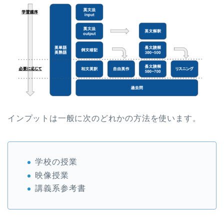
インプットは一般に次のどれかの方法を使います。
学校の授業
映像授業
講義系参考書