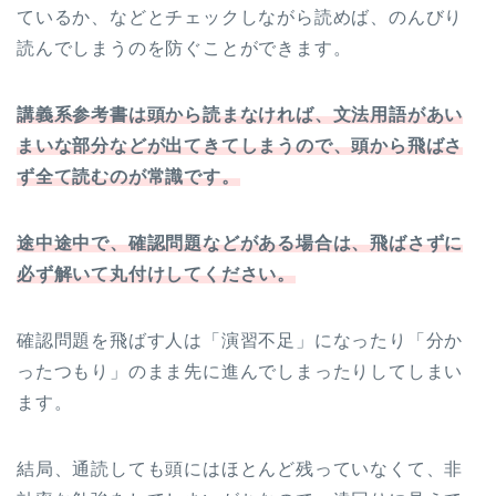
ているか、などとチェックしながら読めば、のんびり
読んでしまうのを防ぐことができます。
講義系参考書は頭から読まなければ、文法用語があい
まいな部分などが出てきてしまうので、頭から飛ばさ
ず全て読むのが常識です。
途中途中で、確認問題などがある場合は、飛ばさずに
必ず解いて丸付けしてください。
確認問題を飛ばす人は「演習不足」になったり「分か
ったつもり」のまま先に進んでしまったりしてしまい
ます。
結局、通読しても頭にはほとんど残っていなくて、非