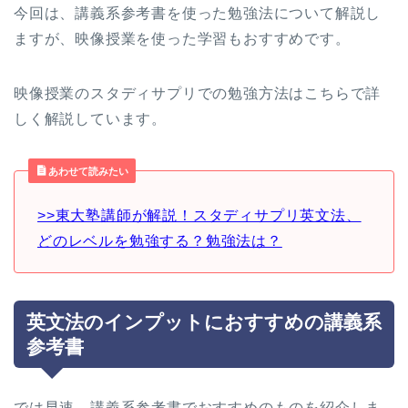
今回は、講義系参考書を使った勉強法について解説し
ますが、映像授業を使った学習もおすすめです。
映像授業のスタディサプリでの勉強方法はこちらで詳
しく解説しています。
あわせて読みたい
>>東大塾講師が解説！スタディサプリ英文法、
どのレベルを勉強する？勉強法は？
英文法のインプットにおすすめの講義系
参考書
では早速、講義系参考書でおすすめのものを紹介しま