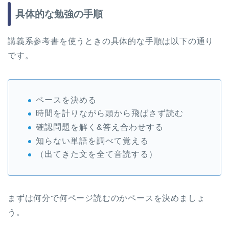
具体的な勉強の手順
講義系参考書を使うときの具体的な手順は以下の通り
です。
ペースを決める
時間を計りながら頭から飛ばさず読む
確認問題を解く&答え合わせする
知らない単語を調べて覚える
（出てきた文を全て音読する）
まずは何分で何ページ読むのかペースを決めましょ
う。