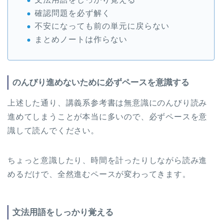
確認問題を必ず解く
不安になっても前の単元に戻らない
まとめノートは作らない
のんびり進めないために必ずペースを意識する
上述した通り、講義系参考書は無意識にのんびり読み
進めてしまうことが本当に多いので、必ずペースを意
識して読んでください。
ちょっと意識したり、時間を計ったりしながら読み進
めるだけで、全然進むペースが変わってきます。
文法用語をしっかり覚える