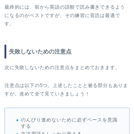
最終的には、前から英語の語順で読み書きできるよう
になるのがベストですが、その練習に音読は最適で
す。
失敗しないための注意点
次に失敗しないための注意点をまとめておきます。
注意点は以下の5つ。上述したことと被る部分もありま
すが、改めて全て見ていきましょう！
のんびり進めないために必ずペースを意識
する
文法用語をしっかり覚える