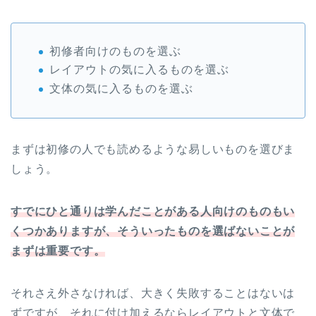
初修者向けのものを選ぶ
レイアウトの気に入るものを選ぶ
文体の気に入るものを選ぶ
まずは初修の人でも読めるような易しいものを選びま
しょう。
すでにひと通りは学んだことがある人向けのものもい
くつかありますが、そういったものを選ばないことが
まずは重要です。
それさえ外さなければ、大きく失敗することはないは
ずですが、それに付け加えるならレイアウトと文体で