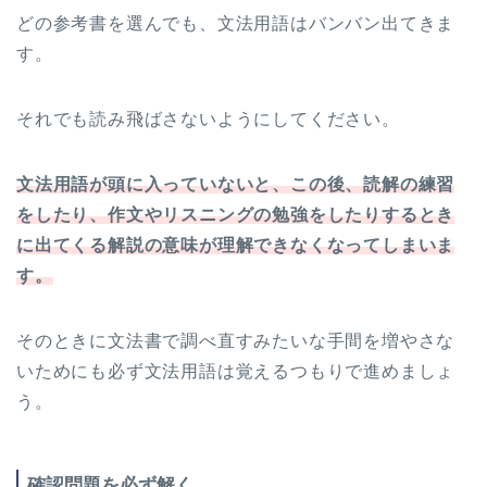
どの参考書を選んでも、文法用語はバンバン出てきま
す。
それでも読み飛ばさないようにしてください。
文法用語が頭に入っていないと、この後、読解の練習
をしたり、作文やリスニングの勉強をしたりするとき
に出てくる解説の意味が理解できなくなってしまいま
す。
そのときに文法書で調べ直すみたいな手間を増やさな
いためにも必ず文法用語は覚えるつもりで進めましょ
う。
確認問題を必ず解く