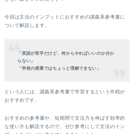
今回は文法のインプットにおすすめの講義系参考書に
ついて解説します。
「英語が苦手だけど、何からやればいいのか分か
らない」
「学校の授業ではちょっと理解できない」
という人には、講義系参考書で学習するという作戦が
おすすめです。
おすすめの参考書や、短期間で文法力を伸ばす効率的
な使い方も解説するので、ぜひ参考にして文法のイン