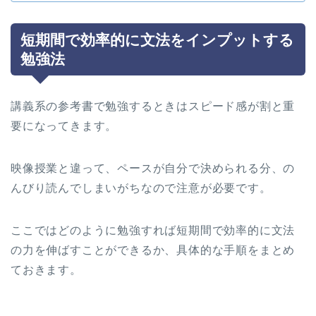
短期間で効率的に文法をインプットする
勉強法
講義系の参考書で勉強するときはスピード感が割と重
要になってきます。
映像授業と違って、ペースが自分で決められる分、の
んびり読んでしまいがちなので注意が必要です。
ここではどのように勉強すれば短期間で効率的に文法
の力を伸ばすことができるか、具体的な手順をまとめ
ておきます。