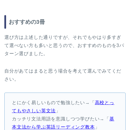
おすすめの3冊
選び方は上述した通りですが、それでもやはり多すぎ
て選べない方も多いと思うので、おすすめのものを3パ
ターン選びました。
自分があてはまると思う場合を考えて選んでみてくだ
さい。
とにかく易しいもので勉強したい→「
高校とっ
てもやさしい英文法
」
カッチリ文法用語を意識しつつ学びたい→「
基
本文法から学ぶ英語リーディング教本
」