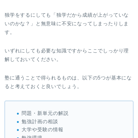
独学をするにしても「独学だから成績が上がっていな
いのかな？」と無意味に不安になってしまったりしま
す。
いずれにしても必要な知識ですからここでしっかり理
解しておいてください。
塾に通うことで得られるものは、以下の5つが基本にな
ると考えておくと良いでしょう。
問題・新単元の解説
勉強計画の相談
大学や受験の情報
勉強環境