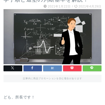
2021年1月22日
/
2021年4月29日
記事内に商品プロモーションを含む場合があります
ども、所長です！