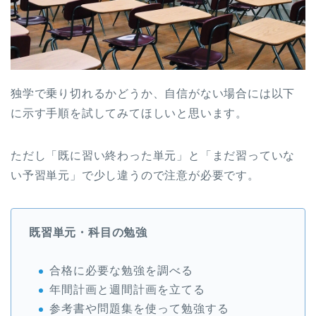
独学で乗り切れるかどうか、自信がない場合には以下
に示す手順を試してみてほしいと思います。
ただし「既に習い終わった単元」と「まだ習っていな
い予習単元」で少し違うので注意が必要です。
既習単元・科目の勉強
合格に必要な勉強を調べる
年間計画と週間計画を立てる
参考書や問題集を使って勉強する