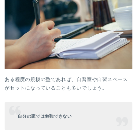
ある程度の規模の塾であれば、自習室や自習スペース
がセットになっていることも多いでしょう。
自分の家では勉強できない