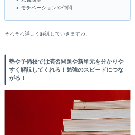
モチベーションや仲間
それぞれ詳しく解説していきますね。
塾や予備校では演習問題や新単元を分かりや
すく解説してくれる！勉強のスピードにつな
がる！