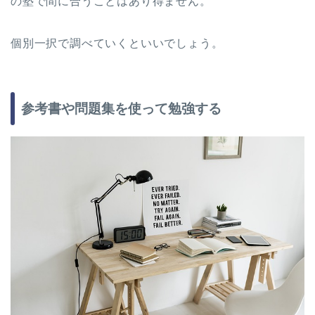
の塾で間に合うことはあり得ません。
個別一択で調べていくといいでしょう。
参考書や問題集を使って勉強する