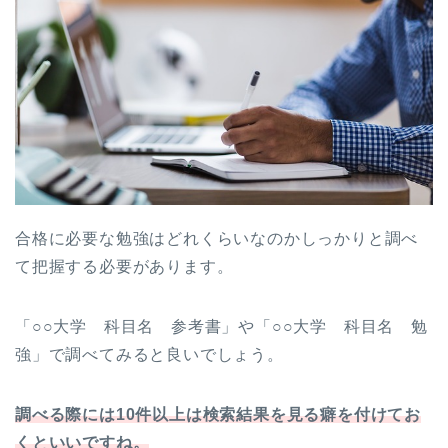
合格に必要な勉強はどれくらいなのかしっかりと調べ
て把握する必要があります。
「○○大学 科目名 参考書」や「○○大学 科目名 勉
強」で調べてみると良いでしょう。
調べる際には10件以上は検索結果を見る癖を付けてお
くといいですね。