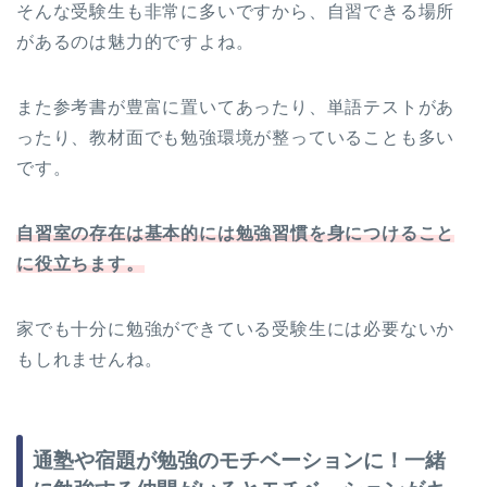
そんな受験生も非常に多いですから、自習できる場所
があるのは魅力的ですよね。
また参考書が豊富に置いてあったり、単語テストがあ
ったり、教材面でも勉強環境が整っていることも多い
です。
自習室の存在は基本的には勉強習慣を身につけること
に役立ちます。
家でも十分に勉強ができている受験生には必要ないか
もしれませんね。
通塾や宿題が勉強のモチベーションに！一緒