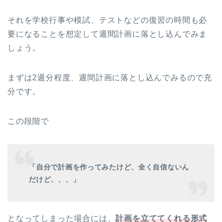
それを学校行事や模試、テストなどの復習の時間も必
要になることを想定して週間計画に落とし込んでみま
しょう。
まずは2週分程度、週間計画に落とし込んでみるので充
分です。
この段階で
「自分で計画を作ってみたけど、全く自信ないん
だけど、、、」
となってしまった場合には、
計画を立ててくれる形式