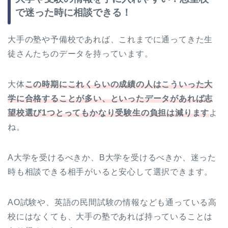
で迷った時に相談できる！
大手の塾や予備校であれば、これまでに通ってきた生
徒さんたちのデータを持っています。
大体
この時期にこれくらいの成績の人はこういった大
学に合格することが多い、といったデータがあれば志
望校選び1つとってもかなり受験生の負担は減ります
よ
ね。
A大学を受けるべきか、B大学を受けるべきか、迷った
時も相談できる相手がいると安心して選択できます。
AO試験や、英語の民間試験の情報なども通っている高
校にはなくても、大手の塾であれば持っていることは