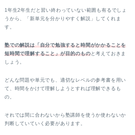
1年生2年生だと習い終わっていない範囲も有るでしょ
うから、「新単元を分かりやすく解説」してくれま
す。
塾での解説は「自分で勉強すると時間がかかることを
短時間で理解すること」が目的のもの
と考えておきま
しょう。
どんな問題や単元でも、適切なレベルの参考書を用い
て、時間をかけて理解しようとすれば理解できるも
の。
それでは間に合わないから塾講師を使うか使わないか
判断していていく必要があります。