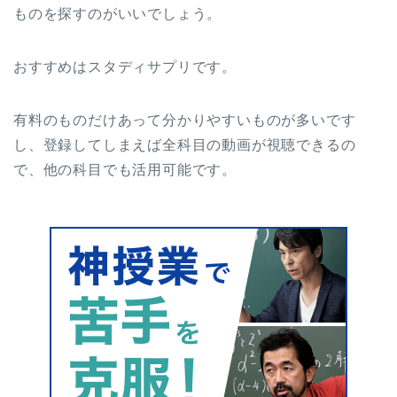
ものを探すのがいいでしょう。
おすすめはスタディサプリです。
有料のものだけあって分かりやすいものが多いです
し、登録してしまえば全科目の動画が視聴できるの
で、他の科目でも活用可能です。