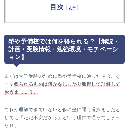
目次
[
]
表示
塾や予備校では何を得られる？【解説・
計画・受験情報・勉強環境・モチベーシ
ョン】
まずは大学受験のために塾や予備校に通った場合、そ
こで
得られるものは何かをしっかり整理して理解して
おきましょう。
これが理解できていないと仮に塾に通う選択をしたと
しても「ただ不安だから」という理由で通ってしまっ
たり、