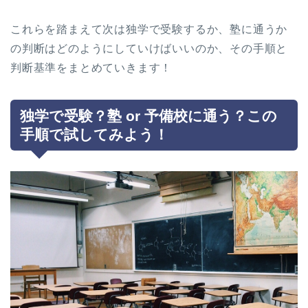
これらを踏まえて次は独学で受験するか、塾に通うか
の判断はどのようにしていけばいいのか、その手順と
判断基準をまとめていきます！
独学で受験？塾 or 予備校に通う？この
手順で試してみよう！