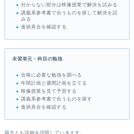
分からない部分は映像授業で解決を試みる
講義系参考書で合うものを探して解決を試
みる
進捗具合を確認する
未習単元・科目の勉強
合格に必要な勉強を調べる
年間計画と週間計画を立てる
映像授業を見て予習する
講義系参考書で合うものを探す
進捗具合を確認する
両方とも詳細を説明していきます。