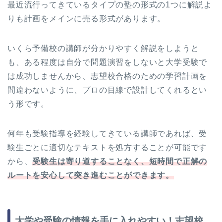
最近流行ってきているタイプの塾の形式の1つに解説よ
りも計画をメインに売る形式があります。
いくら予備校の講師が分かりやすく解説をしようと
も、ある程度は自分で問題演習をしないと大学受験で
は成功しませんから、志望校合格のための学習計画を
間違わないように、プロの目線で設計してくれるとい
う形です。
何年も受験指導を経験してきている講師であれば、受
験生ごとに適切なテキストを処方することが可能です
から、
受験生は寄り道することなく、短時間で正解の
ルートを安心して突き進むことができます。
大学や受験の情報を手に入れやすい！志望校