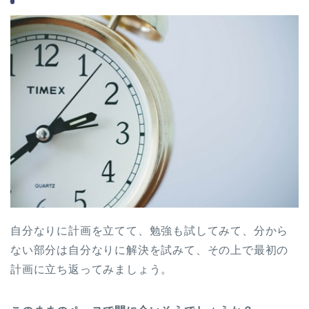
自分なりに計画を立てて、勉強も試してみて、分から
ない部分は自分なりに解決を試みて、その上で最初の
計画に立ち返ってみましょう。