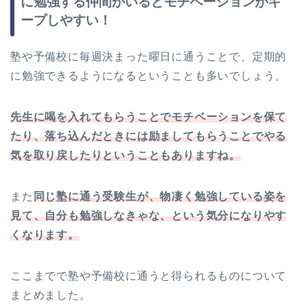
に勉強する仲間がいるとモチベーションがキ
ープしやすい！
塾や予備校に毎週決まった曜日に通うことで、定期的
に勉強できるようになるということも多いでしょう。
先生に喝を入れてもらうことでモチベーションを保て
たり、落ち込んだときには励ましてもらうことでやる
気を取り戻したりということもありますね。
また
同じ塾に通う受験生が、物凄く勉強している姿を
見て、自分も勉強しなきゃな、という気分になりやす
くなります。
ここまでで塾や予備校に通うと得られるものについて
まとめました。