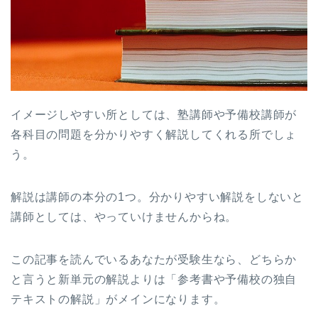
イメージしやすい所としては、塾講師や予備校講師が
各科目の問題を分かりやすく解説してくれる所でしょ
う。
解説は講師の本分の1つ。分かりやすい解説をしないと
講師としては、やっていけませんからね。
この記事を読んでいるあなたが受験生なら、どちらか
と言うと新単元の解説よりは「参考書や予備校の独自
テキストの解説」がメインになります。