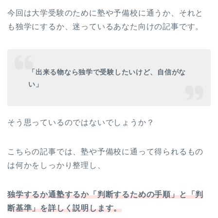
今回は大学受験のために塾や予備校に通うか、それと
も独学にするか、迷っているあなた向けの記事です。
「出来る物なら独学で受験したいけど、自信がな
い」
そう思っているのではないでしょうか？
こちらの記事では、塾や予備校に通って得られるもの
は何かをしっかり整理し、
独学するか通塾するか「判断するための手順」と「判
断基準」を詳しく説明します。