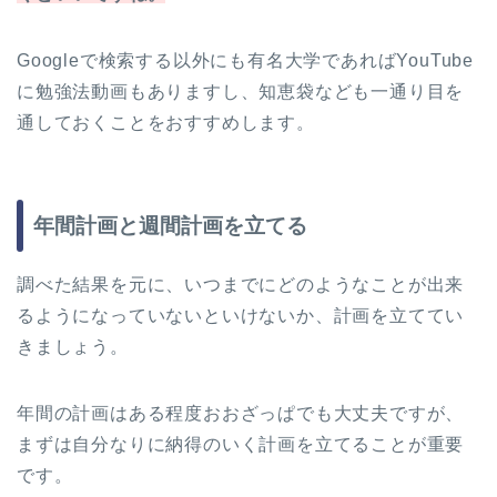
Googleで検索する以外にも有名大学であればYouTube
に勉強法動画もありますし、知恵袋なども一通り目を
通しておくことをおすすめします。
年間計画と週間計画を立てる
調べた結果を元に、いつまでにどのようなことが出来
るようになっていないといけないか、計画を立ててい
きましょう。
年間の計画はある程度おおざっぱでも大丈夫ですが、
まずは自分なりに納得のいく計画を立てることが重要
です。