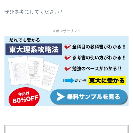
ぜひ参考にしてください！
スポンサーリンク