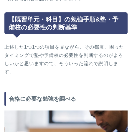
【既習単元・科目】の勉強手順&塾・予
備校の必要性の判断基準
上述した1つ1つの項目を見ながら、その都度、困った
タイミングで塾や予備校の必要性を判断するのがよろ
しいかと思いますので、そういった流れで説明しま
す。
合格に必要な勉強を調べる