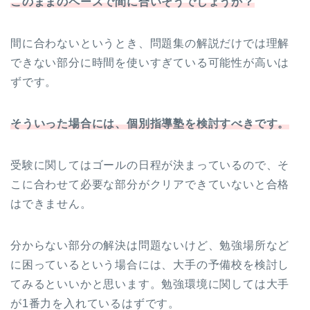
このままのペースで間に合いそうでしょうか？
間に合わないというとき、問題集の解説だけでは理解
できない部分に時間を使いすぎている可能性が高いは
ずです。
そういった場合には、個別指導塾を検討すべきです。
受験に関してはゴールの日程が決まっているので、そ
こに合わせて必要な部分がクリアできていないと合格
はできません。
分からない部分の解決は問題ないけど、勉強場所など
に困っているという場合には、大手の予備校を検討し
てみるといいかと思います。勉強環境に関しては大手
が1番力を入れているはずです。