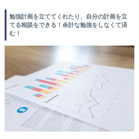
勉強計画を立ててくれたり、自分の計画を立
てる相談をできる！余計な勉強をしなくて済
む！