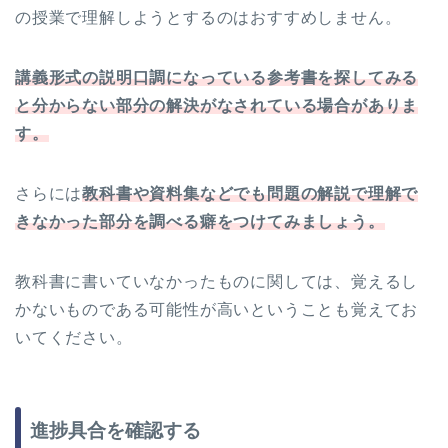
の授業で理解しようとするのはおすすめしません。
講義形式の説明口調になっている参考書を探してみる
と分からない部分の解決がなされている場合がありま
す。
さらには
教科書や資料集などでも問題の解説で理解で
きなかった部分を調べる癖をつけてみましょう。
教科書に書いていなかったものに関しては、覚えるし
かないものである可能性が高いということも覚えてお
いてください。
進捗具合を確認する