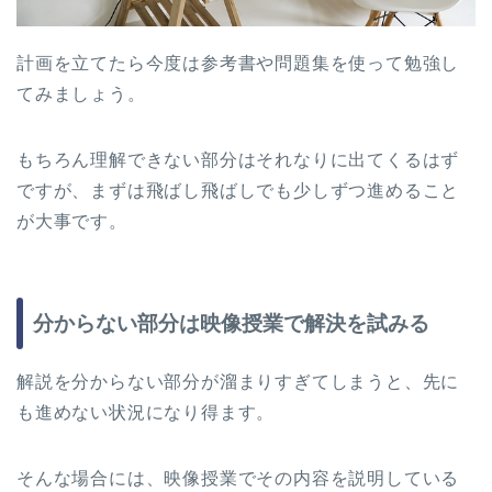
計画を立てたら今度は参考書や問題集を使って勉強し
てみましょう。
もちろん理解できない部分はそれなりに出てくるはず
ですが、まずは飛ばし飛ばしでも少しずつ進めること
が大事です。
分からない部分は映像授業で解決を試みる
解説を分からない部分が溜まりすぎてしまうと、先に
も進めない状況になり得ます。
そんな場合には、映像授業でその内容を説明している