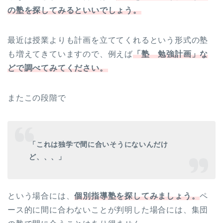
の塾を探してみるといいでしょう。
最近は授業よりも計画を立ててくれるという形式の塾
も増えてきていますので、例えば
「塾 勉強計画」な
どで調べてみてください。
またこの段階で
「これは独学で間に合いそうにないんだけ
ど、、、」
という場合には、
個別指導塾を探してみましょう。
ペ
ース的に間に合わないことが判明した場合には、集団