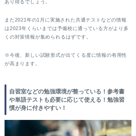
あり得るでしょう。
また2021年の1月に実施された共通テストなどの情報
は2023年くらいまでは予備校に通っている方がより多
くの対策情報が集められるはずです。
※今後、新しい試験形式が出てくる度に情報の有用性
が高まります。
自習室などの勉強環境が整っている！参考書
や単語テストも必要に応じて使える！勉強習
慣が身に付きやすい！