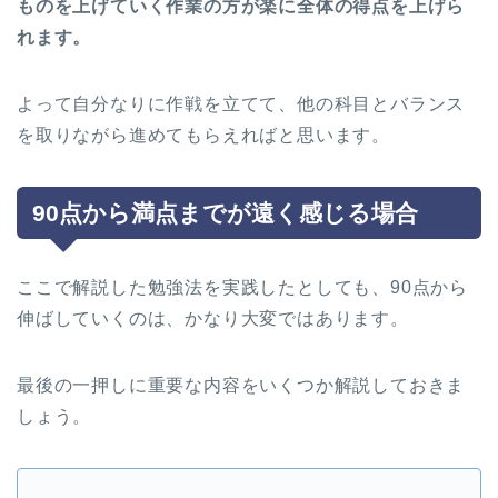
ものを上げていく作業の方が楽に全体の得点を上げら
れます。
よって自分なりに作戦を立てて、他の科目とバランス
を取りながら進めてもらえればと思います。
90点から満点までが遠く感じる場合
ここで解説した勉強法を実践したとしても、90点から
伸ばしていくのは、かなり大変ではあります。
最後の一押しに重要な内容をいくつか解説しておきま
しょう。