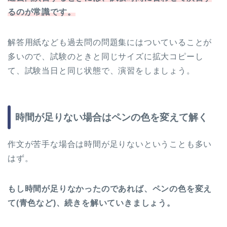
るのが常識です。
解答用紙なども過去問の問題集にはついていることが
多いので、試験のときと同じサイズに拡大コピーし
て、試験当日と同じ状態で、演習をしましょう。
時間が足りない場合はペンの色を変えて解く
作文が苦手な場合は時間が足りないということも多い
はず。
もし時間が足りなかったのであれば、ペンの色を変え
て(青色など)、続きを解いていきましょう。