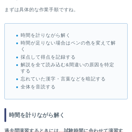
まずは具体的な作業手順ですね。
時間を計りながら解く
時間が足りない場合はペンの色を変えて解
く
採点して得点を記録する
解説を全て読み込む&間違いの原因を特定
する
忘れていた漢字・言葉などを暗記する
全体を音読する
時間を計りながら解く
過去問演習するときには、試験時間に合わせて演習す