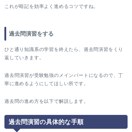
これが暗記を効率よく進めるコツですね。
過去問演習をする
ひと通り知識系の学習を終えたら、過去問演習をくり
返していきます。
過去問演習が受験勉強のメインパートになるので、丁
寧に進めるようにしてほしい所です。
過去問の進め方を以下で解説します。
過去問演習の具体的な手順