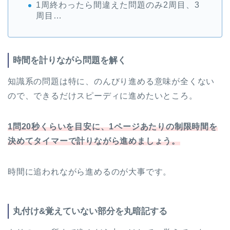
1周終わったら間違えた問題のみ2周目、3
周目…
時間を計りながら問題を解く
知識系の問題は特に、のんびり進める意味が全くない
ので、できるだけスピーディに進めたいところ。
1問20秒くらいを目安に、1ページあたりの制限時間を
決めてタイマーで計りながら進めましょう。
時間に追われながら進めるのが大事です。
丸付け&覚えていない部分を丸暗記する