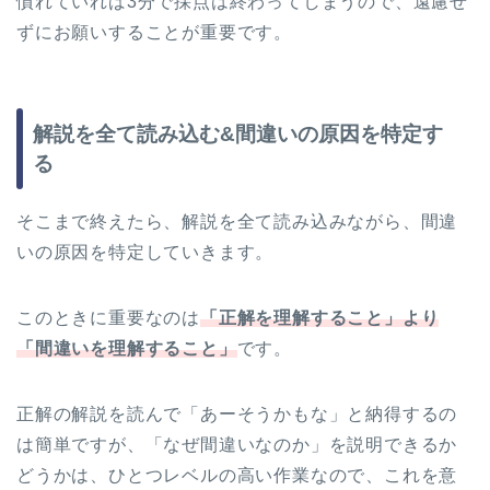
慣れていれば3分で採点は終わってしまうので、遠慮せ
ずにお願いすることが重要です。
解説を全て読み込む&間違いの原因を特定す
る
そこまで終えたら、解説を全て読み込みながら、間違
いの原因を特定していきます。
このときに重要なのは
「正解を理解すること」より
「間違いを理解すること」
です。
正解の解説を読んで「あーそうかもな」と納得するの
は簡単ですが、「なぜ間違いなのか」を説明できるか
どうかは、ひとつレベルの高い作業なので、これを意