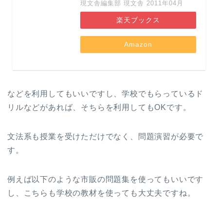
現文舎編集部 現文舎 2011年04月
楽天ブックス
Amazon
などを利用してもいいですし、学校でもらっているド
リルなどがあれば、そちらを利用してもOKです。
文法系も授業を受けただけでなく、問題演習が必要で
す。
例えば以下のような市販の問題集を使ってもいいです
し、こちらも学校の教材を使っても大丈夫ですね。