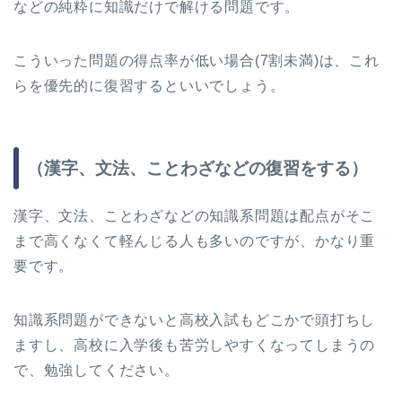
などの純粋に知識だけで解ける問題です。
こういった問題の得点率が低い場合(7割未満)は、これ
らを優先的に復習するといいでしょう。
（漢字、文法、ことわざなどの復習をする）
漢字、文法、ことわざなどの知識系問題は配点がそこ
まで高くなくて軽んじる人も多いのですが、かなり重
要です。
知識系問題ができないと高校入試もどこかで頭打ちし
ますし、高校に入学後も苦労しやすくなってしまうの
で、勉強してください。