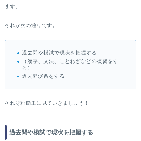
ます。
それが次の通りです。
過去問や模試で現状を把握する
（漢字、文法、ことわざなどの復習をす
る）
過去問演習をする
それぞれ簡単に見ていきましょう！
過去問や模試で現状を把握する