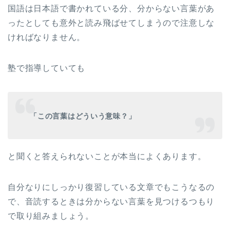
国語は日本語で書かれている分、分からない言葉があ
ったとしても意外と読み飛ばせてしまうので注意しな
ければなりません。
塾で指導していても
「この言葉はどういう意味？」
と聞くと答えられないことが本当によくあります。
自分なりにしっかり復習している文章でもこうなるの
で、音読するときは分からない言葉を見つけるつもり
で取り組みましょう。