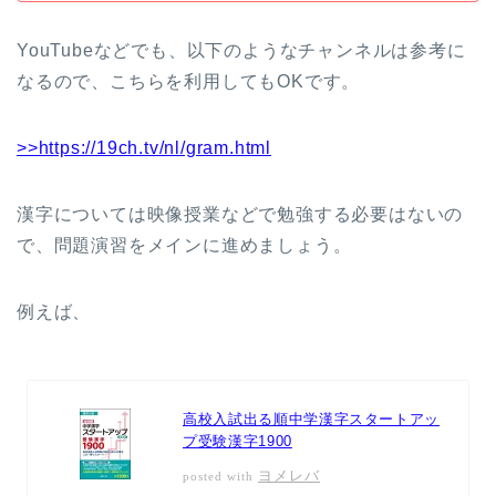
YouTubeなどでも、以下のようなチャンネルは参考に
なるので、こちらを利用してもOKです。
>>https://19ch.tv/nl/gram.html
漢字については映像授業などで勉強する必要はないの
で、問題演習をメインに進めましょう。
例えば、
高校入試出る順中学漢字スタートアッ
プ受験漢字1900
ヨメレバ
posted with