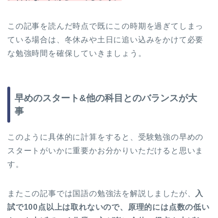
この記事を読んだ時点で既にこの時期を過ぎてしまっ
ている場合は、冬休みや土日に追い込みをかけて必要
な勉強時間を確保していきましょう。
早めのスタート&他の科目とのバランスが大
事
このように具体的に計算をすると、受験勉強の早めの
スタートがいかに重要かお分かりいただけると思いま
す。
またこの記事では国語の勉強法を解説しましたが、
入
試で100点以上は取れないので、原理的には点数の低い