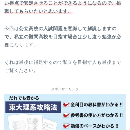
い得点で安定させることができるようになるので、挑
戦してもらいたいと思います。
今回は
公立高校の入試問題を意識して解説しますの
で、私立の難関高校を目指す場合は少し違う勉強が必
要
になります。
それは最後に補足するので私立を目指す人も最後まで
ご覧ください。
スポンサーリンク