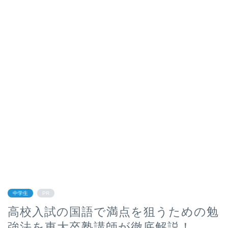
中学生
PR
高校入試の国語で満点を狙うための勉
強法を東大卒塾講師が徹底解説！