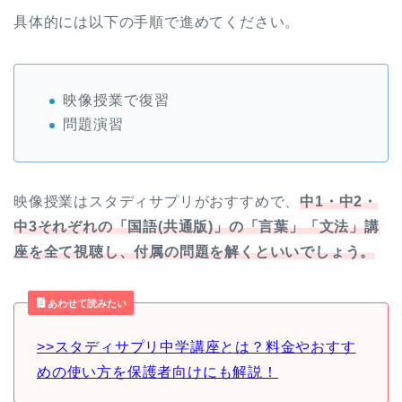
具体的には以下の手順で進めてください。
映像授業で復習
問題演習
映像授業はスタディサプリがおすすめで、
中1・中2・
中3それぞれの「国語(共通版)」の「言葉」「文法」講
座を全て視聴し、付属の問題を解くといいでしょう。
あわせて読みたい
>>スタディサプリ中学講座とは？料金やおすす
めの使い方を保護者向けにも解説！