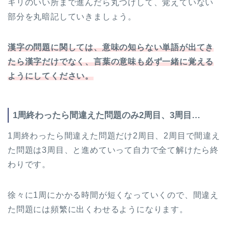
キリのいい所まで進んだら丸つけして、覚えていない
部分を丸暗記していきましょう。
漢字の問題に関しては、意味の知らない単語が出てき
たら漢字だけでなく、言葉の意味も必ず一緒に覚える
ようにしてください。
1周終わったら間違えた問題のみ2周目、3周目…
1周終わったら間違えた問題だけ2周目、2周目で間違え
た問題は3周目、と進めていって自力で全て解けたら終
わりです。
徐々に1周にかかる時間が短くなっていくので、間違え
た問題には頻繁に出くわせるようになります。