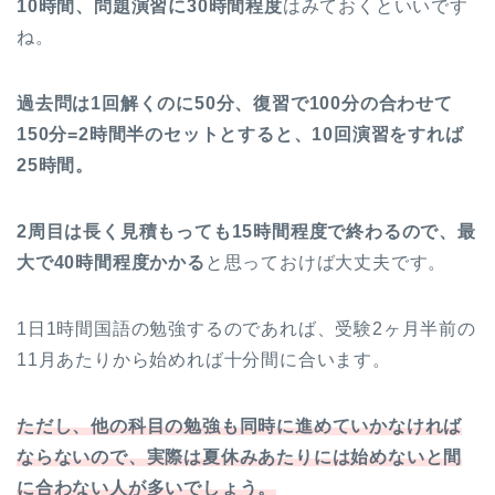
10時間、問題演習に30時間程度
はみておくといいです
ね。
過去問は1回解くのに50分、復習で100分の合わせて
150分=2時間半のセットとすると、10回演習をすれば
25時間。
2周目は長く見積もっても15時間程度で終わるので、最
大で40時間程度かかる
と思っておけば大丈夫です。
1日1時間国語の勉強するのであれば、受験2ヶ月半前の
11月あたりから始めれば十分間に合います。
ただし、他の科目の勉強も同時に進めていかなければ
ならないので、実際は夏休みあたりには始めないと間
に合わない人が多いでしょう。