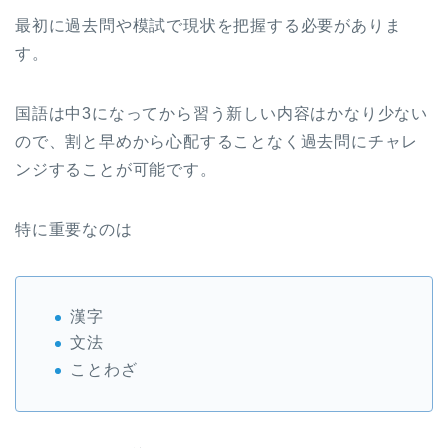
最初に過去問や模試で現状を把握する必要がありま
す。
国語は中3になってから習う新しい内容はかなり少ない
ので、割と早めから心配することなく過去問にチャレ
ンジすることが可能です。
特に重要なのは
漢字
文法
ことわざ