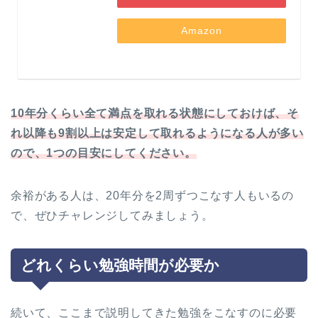
Amazon
10年分くらい全て満点を取れる状態にしておけば、そ
れ以降も9割以上は安定して取れるようになる人が多い
ので、1つの目安にしてください。
余裕がある人は、20年分を2周ずつこなす人もいるの
で、ぜひチャレンジしてみましょう。
どれくらい勉強時間が必要か
続いて、ここまで説明してきた勉強をこなすのに必要