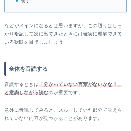
漢字
などがメインになるとは思いますが、この辺りはしっ
かり暗記して次に出てきたときには確実に理解できて
いる状態を目指しましょう。
全体を音読する
音読するときは
「分かっていない言葉がないかな？」
と意識しながら読む
のが重要です。
意外に音読してみると、スルーしていた部分で覚えら
れていない内容が見つかることがあります。