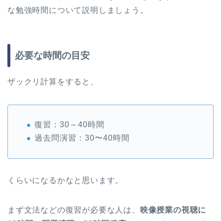
な勉強時間について説明しましょう。
必要な時間の目安
ザックリ計算をすると、
復習：30～40時間
過去問演習：30〜40時間
くらいになるかなと思います。
まず文法などの復習が必要な人は、
映像授業の視聴に