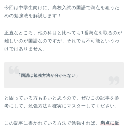
今回は中学生向けに、高校入試の国語で満点を狙うた
めの勉強法を解説します！
正直なところ、他の科目と比べても1番満点を取るのが
難しいのが国語なのですが、それでも不可能というわ
けではありません。
「国語は勉強方法が分からない」
と困っている方も多いと思うので、ぜひこの記事を参
考にして、勉強方法を確実にマスターしてください。
この記事に書かれている方法で勉強すれば、
満点に近