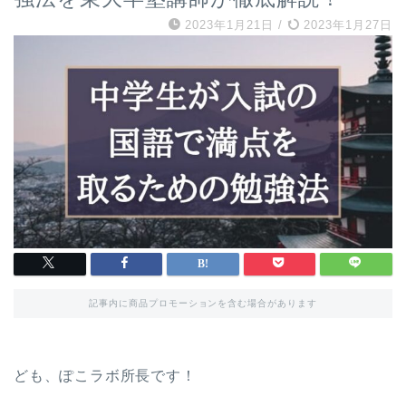
2023年1月21日
/
2023年1月27日
記事内に商品プロモーションを含む場合があります
ども、ぽこラボ所長です！