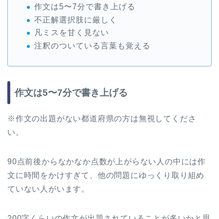
作文は5〜7分で書き上げる
不正解選択肢に厳しく
凡ミスを甘く見ない
注釈のついている言葉も覚える
作文は5〜7分で書き上げる
※作文の出題がない都道府県の方は無視してくださ
い。
90点前後からなかなか点数が上がらない人の中には作
文に時間をかけすぎて、他の問題にゆっくり取り組め
ていない人がいます。
200字くらいの作文が出題されていることが多いかと思