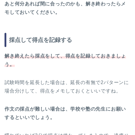
あと何分あれば間に合ったのかも、解き終わったらメ
モしておいてください。
採点して得点を記録する
解き終えたら採点をして、得点を記録しておきましょ
う。
試験時間を延長した場合は、延長の有無で2パターンに
場合分けして、得点をメモしておくといいですね。
作文の採点が難しい場合は、学校や塾の先生にお願い
するといいでしょう。