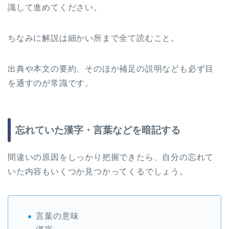
識して進めてください。
ちなみに解説は細かい所まで全て読むこと。
出典や本文の要約、そのほか補足の説明なども必ず目
を通すのが常識です。
忘れていた漢字・言葉などを暗記する
間違いの原因をしっかり把握できたら、自分の忘れて
いた内容もいくつか見つかってくるでしょう。
言葉の意味