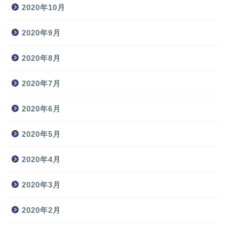
2020年10月
2020年9月
2020年8月
2020年7月
2020年6月
2020年5月
2020年4月
2020年3月
2020年2月