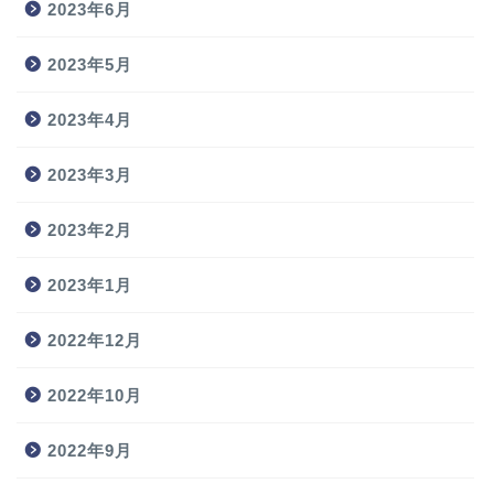
2023年6月
2023年5月
2023年4月
2023年3月
2023年2月
2023年1月
2022年12月
2022年10月
2022年9月