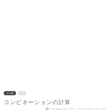
その他
PR
コンビネーションの計算
2019年8月23日
/
2020年2月12日