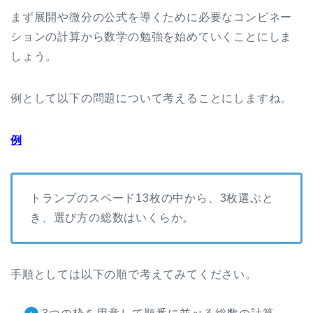
まず展開や微分の公式を導くために必要なコンビネー
ションの計算から数学の勉強を始めていくことにしま
しょう。
例として以下の問題について考えることにしますね。
例
トランプのスペード13枚の中から、3枚選ぶと
き、選び方の総数はいくらか。
手順としては以下の順で考えてみてください。