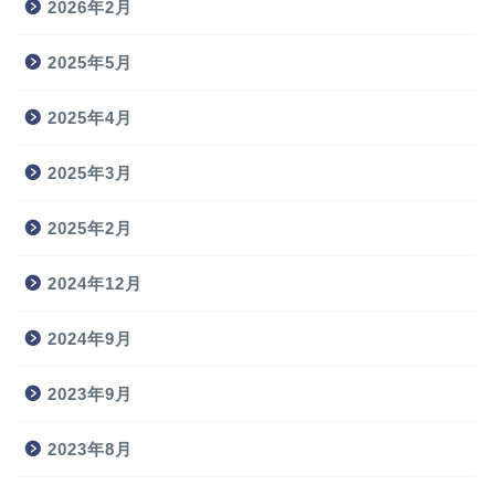
2026年2月
2025年5月
2025年4月
2025年3月
2025年2月
2024年12月
2024年9月
2023年9月
2023年8月