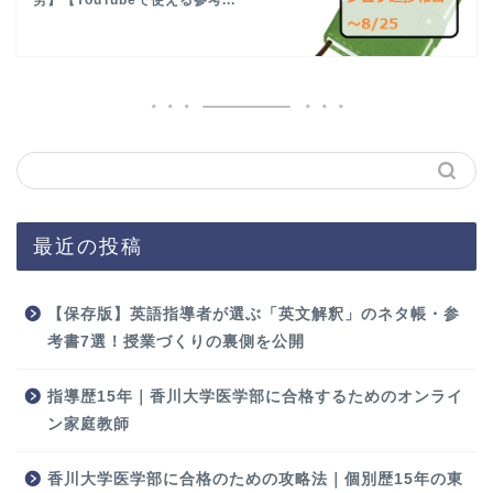
最近の投稿
【保存版】英語指導者が選ぶ「英文解釈」のネタ帳・参
考書7選！授業づくりの裏側を公開
指導歴15年｜香川大学医学部に合格するためのオンライ
ン家庭教師
香川大学医学部に合格のための攻略法｜個別歴15年の東