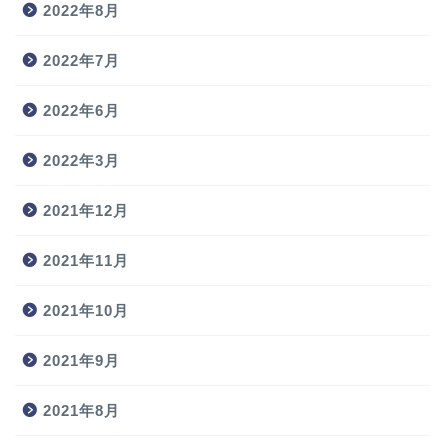
2022年8月
2022年7月
2022年6月
2022年3月
2021年12月
2021年11月
2021年10月
2021年9月
2021年8月