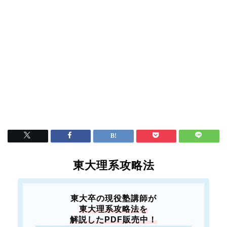
東大理系攻略法
東大卒の現役塾講師が
東大理系攻略法を
解説したPDF販売中！