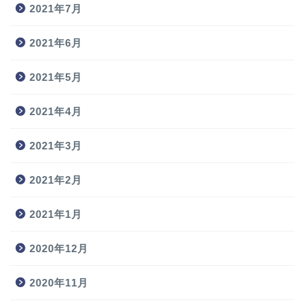
2021年7月
2021年6月
2021年5月
2021年4月
2021年3月
2021年2月
2021年1月
2020年12月
2020年11月