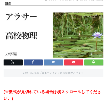
記事内に商品プロモーションを含む場合があります
(※数式が見切れている場合は横スクロールしてくださ
い。)