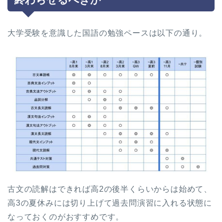
大学受験を意識した国語の勉強ペースは以下の通り。
古文の読解はできれば高2の後半くらいからは始めて、
高3の夏休みには切り上げて過去問演習に入れる状態に
なっておくのがおすすめです。