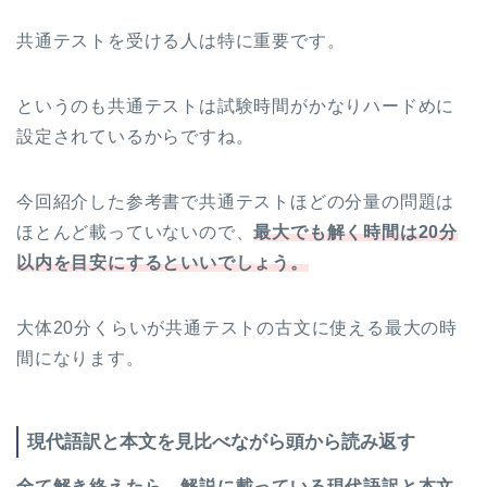
共通テストを受ける人は特に重要です。
というのも共通テストは試験時間がかなりハードめに
設定されているからですね。
今回紹介した参考書で共通テストほどの分量の問題は
ほとんど載っていないので、
最大でも解く時間は20分
以内を目安にするといいでしょう。
大体20分くらいが共通テストの古文に使える最大の時
間になります。
現代語訳と本文を見比べながら頭から読み返す
全て解き終えたら、解説に載っている現代語訳と本文