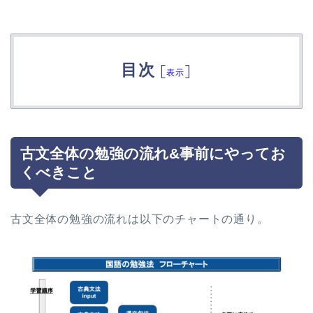
目次
[
]
表示
古文全体の勉強の流れ&事前にやってお
くべきこと
古文全体の勉強の流れは以下のチャートの通り。