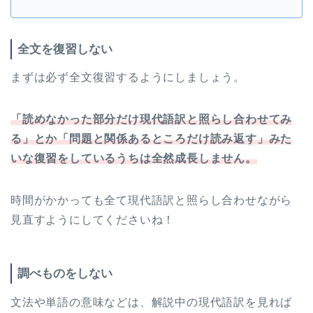
全文を復習しない
まずは必ず全文復習するようにしましょう。
「読めなかった部分だけ現代語訳と照らし合わせてみ
る」とか「問題と関係あるところだけ読み返す」みた
いな復習をしているうちは全然成長しません。
時間がかかっても全て現代語訳と照らし合わせながら
見直すようにしてくださいね！
調べものをしない
文法や単語の意味などは、解説中の現代語訳を見れば