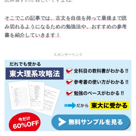
そこでこの記事では、古文を自信を持って最後まで読
み切れるようになるための勉強法や、おすすめの参考
書を紹介していきます！
スポンサーリンク