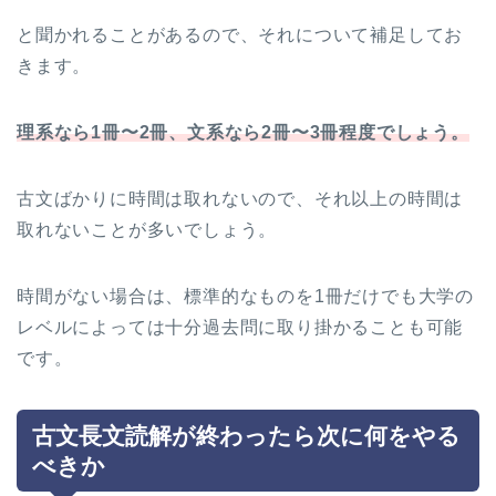
と聞かれることがあるので、それについて補足してお
きます。
理系なら1冊〜2冊、文系なら2冊〜3冊程度でしょう。
古文ばかりに時間は取れないので、それ以上の時間は
取れないことが多いでしょう。
時間がない場合は、標準的なものを1冊だけでも大学の
レベルによっては十分過去問に取り掛かることも可能
です。
古文長文読解が終わったら次に何をやる
べきか