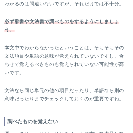
わかるのは間違いないですが、それだけでは不十分。
必ず辞書や文法書で調べものをするようにしましょ
う。
本文中でわからなかったということは、そもそもその
文法項目や単語の意味が覚えられていないですし、合
わせて覚えるべきものも覚えられていない可能性が高
いです。
文法なら同じ単元の他の項目だったり、単語なら別の
意味だったりまでチェックしておくのが重要ですね。
調べたものを覚えない