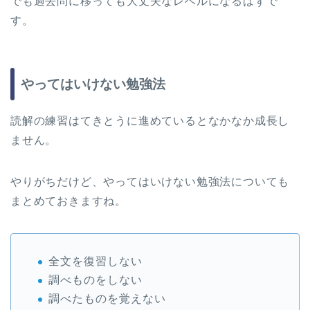
でも過去問に移っても大丈夫なレベルになるはずで
す。
やってはいけない勉強法
読解の練習はてきとうに進めているとなかなか成長し
ません。
やりがちだけど、やってはいけない勉強法についても
まとめておきますね。
全文を復習しない
調べものをしない
調べたものを覚えない