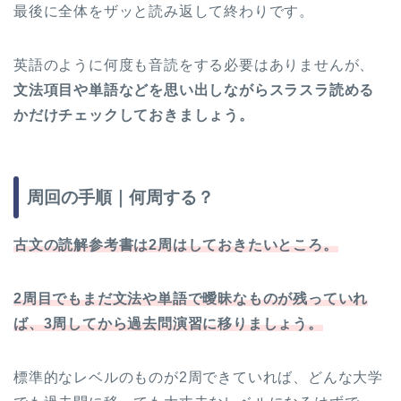
最後に全体をザッと読み返して終わりです。
英語のように何度も音読をする必要はありませんが、
文法項目や単語などを思い出しながらスラスラ読める
かだけチェックしておきましょう。
周回の手順｜何周する？
古文の読解参考書は2周はしておきたいところ。
2周目でもまだ文法や単語で曖昧なものが残っていれ
ば、3周してから過去問演習に移りましょう。
標準的なレベルのものが2周できていれば、どんな大学