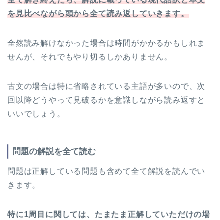
を見比べながら頭から全て読み返していきます。
全然読み解けなかった場合は時間がかかるかもしれま
せんが、それでもやり切るしかありません。
古文の場合は特に省略されている主語が多いので、次
回以降どうやって見破るかを意識しながら読み返すと
いいでしょう。
問題の解説を全て読む
問題は正解している問題も含めて全て解説を読んでい
きます。
特に1周目に関しては、たまたま正解していただけの場