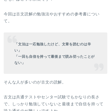
今回は古文読解の勉強法やおすすめの参考書につい
て。
「文法は一応勉強したけど、文章を読むのは辛
い」
「一回も自信を持って最後まで読み切ったことが
ない」
そんな人が多いのが古文の読解。
古文は共通テストやセンター試験でもかなりの長さ
で、しっかり勉強していないと最後まで自信を持って
読み通すのが難しいですよね。