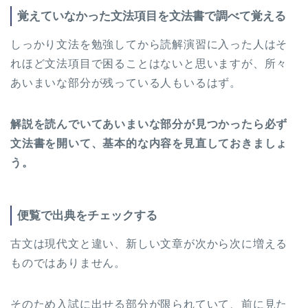
覚えていなかった文法項目を文法書で調べて覚える
しっかり文法を勉強してから読解演習に入った人はそ
れほど文法項目で困ることはないと思いますが、所々
あいまいな部分が残っている人もいるはず。
解説を読んでいてあいまいな部分が見つかったら必ず
文法書を開いて、基本的な内容を見直しておきましょ
う。
便覧で出典をチェックする
古文は現代文と違い、新しい文章が次から次に増える
ものではありません。
そのため入試に出せる部分が限られていて、前に見た