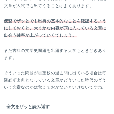
文章が入試でも出てくることはよくあります。
便覧でザッとでも出典の基本的なことを確認するよう
にしておくと、大まかな内容が頭に入っている文章に
出会う確率が上がっていくでしょう。
また古典の文学史問題を出題する大学もときどきあり
ます。
そういった問題が志望校の過去問に出ている場合は毎
回必ず出典となっている文章がどういった時代のどう
いう文章なのかは覚えておかないといけないですね。
全文をザッと読み返す