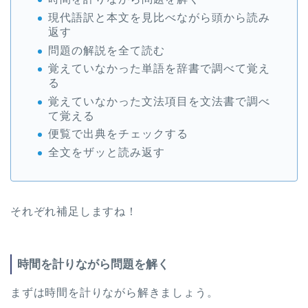
現代語訳と本文を見比べながら頭から読み
返す
問題の解説を全て読む
覚えていなかった単語を辞書で調べて覚え
る
覚えていなかった文法項目を文法書で調べ
て覚える
便覧で出典をチェックする
全文をザッと読み返す
それぞれ補足しますね！
時間を計りながら問題を解く
まずは時間を計りながら解きましょう。