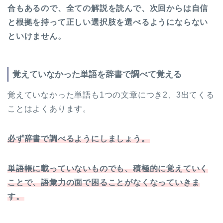
合もあるので、全ての解説を読んで、次回からは自信
と根拠を持って正しい選択肢を選べるようにならない
といけません。
覚えていなかった単語を辞書で調べて覚える
覚えていなかった単語も1つの文章につき2、3出てくる
ことはよくあります。
必ず辞書で調べるようにしましょう。
単語帳に載っていないものでも、積極的に覚えていく
ことで、語彙力の面で困ることがなくなっていきま
す。