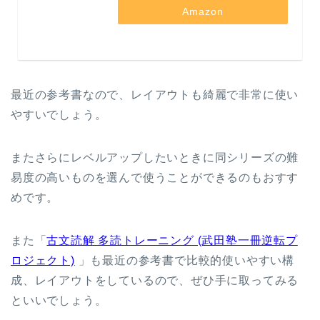
Amazon
最近の参考書なので、レイアウトも綺麗で非常に使い
やすいでしょう。
またさらにレベルアップしたいときに同シリーズの難
易度の高いものを選んで使うことができるのもおすす
めです。
また「
古文読解 多読トレーニング (武田塾一冊逆転プ
ロジェクト)
」も最近の参考書で比較的使いやすい構
成、レイアウトをしているので、ぜひ手に取ってみる
といいでしょう。