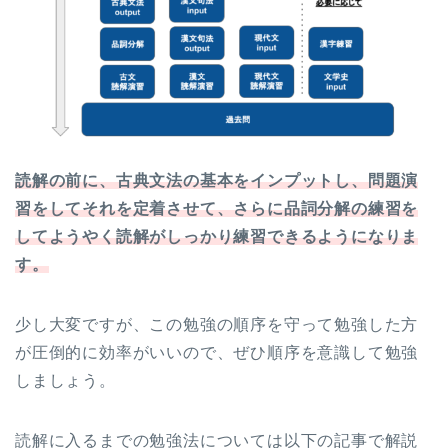
読解の前に、古典文法の基本をインプットし、問題演
習をしてそれを定着させて、さらに品詞分解の練習を
してようやく読解がしっかり練習できるようになりま
す。
少し大変ですが、この勉強の順序を守って勉強した方
が圧倒的に効率がいいので、ぜひ順序を意識して勉強
しましょう。
読解に入るまでの勉強法については以下の記事で解説