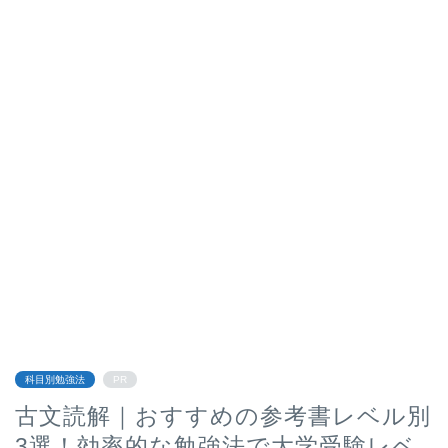
科目別勉強法
PR
古文読解｜おすすめの参考書レベル別
3選！効率的な勉強法で大学受験レベ