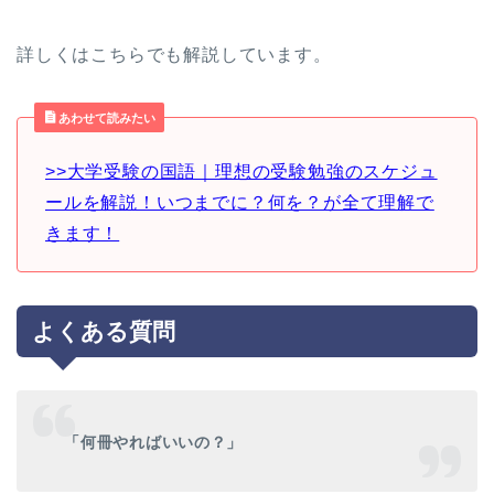
詳しくはこちらでも解説しています。
あわせて読みたい
>>大学受験の国語｜理想の受験勉強のスケジュ
ールを解説！いつまでに？何を？が全て理解で
きます！
よくある質問
「何冊やればいいの？」