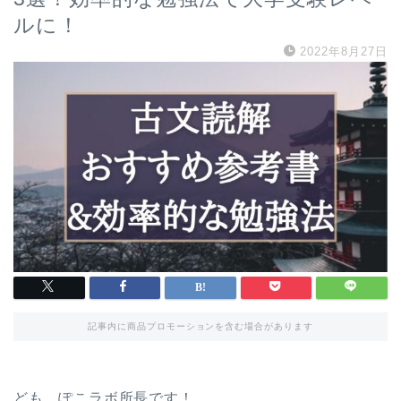
ルに！
2022年8月27日
記事内に商品プロモーションを含む場合があります
ども、ぽこラボ所長です！