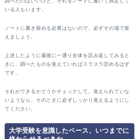
調べたのはいいけど、それをノートに書いて満足して
いる人もいます。
ノートに書き留める必要はないので、必ずその場で覚
えましょう。
上述したように最後に一通り全体を読み返してみると
きに、調べたものを覚えていればスラスラ読めるはず
です。
それができるかどうかチェックして、覚えられていな
いようなら、そのときに必ずしっかり覚えるようにし
てください。
大学受験を意識したペース、いつまでに
終わらせるべきか