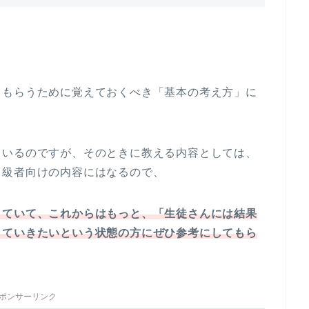
てもらうために覚えておくべき「基本の考え方」に
ているのですが、そのときに教える内容としては、
中級者向けの内容にはなるので、
きていて、これからはもっと、「生徒さんには結果
していきたいという状態の方にぜひ参考にしてもら
ポンサーリンク