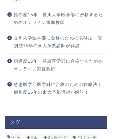
指導歴15年｜香川大学医学部に合格するた
めのオンライン家庭教師
香川大学医学部に合格のための攻略法｜個
別歴15年の東大卒塾講師が解説！
指導歴15年｜慈恵医学部に合格するための
オンライン家庭教師
慈恵医学部医学科に合格のための攻略法｜
個別歴15年の東大卒塾講師が解説！
タグ
kindle
お金
まとめページ
スケジュール