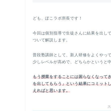
ども、ぽこラボ所長です！
今回は個別指導で生徒さんに結果を出し
ついて解説します。
普段塾講師として、新人研修をよくやっ
少しレベルが高めで、どちらかというと
もう授業をすることには困らなくなって
を出してもらう」という結果にコミット
えればと思います。
ス