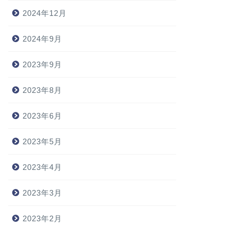
2024年12月
2024年9月
2023年9月
2023年8月
2023年6月
2023年5月
2023年4月
2023年3月
2023年2月