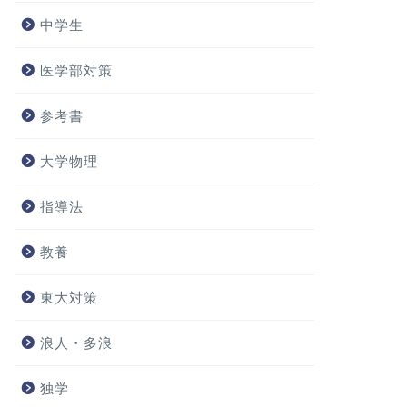
中学生
医学部対策
参考書
大学物理
指導法
教養
東大対策
浪人・多浪
独学