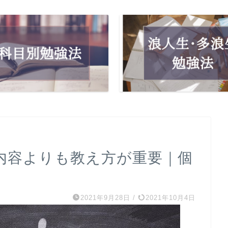
内容よりも教え方が重要｜個
2021年9月28日
/
2021年10月4日