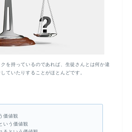
ックを持っているのであれば、生徒さんとは何か違
活していたりすることがほとんどです。
う価値観
という価値観
れるという価値観