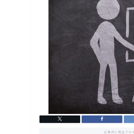
記事内に商品プロ