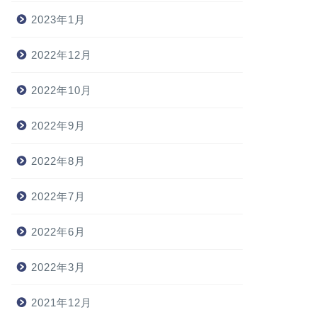
2023年1月
2022年12月
2022年10月
2022年9月
2022年8月
2022年7月
2022年6月
2022年3月
2021年12月