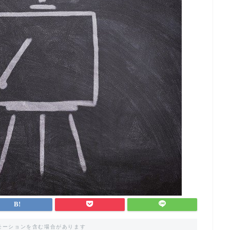
モーションを含む場合があります