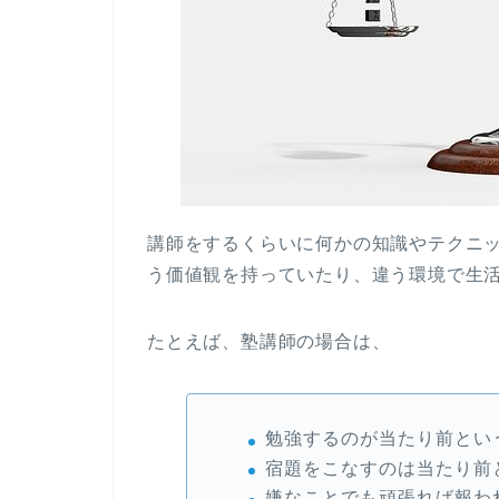
講師をするくらいに何かの知識やテクニ
う価値観を持っていたり、違う環境で生
たとえば、塾講師の場合は、
勉強するのが当たり前とい
宿題をこなすのは当たり前
嫌なことでも頑張れば報わ