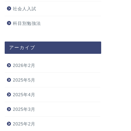
社会人入試
科目別勉強法
アーカイブ
2026年2月
2025年5月
2025年4月
2025年3月
2025年2月