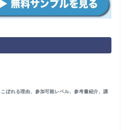
ちこぼれる理由、参加可能レベル、参考書紹介、講