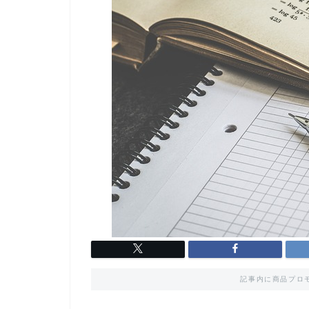
記事内に商品プロ