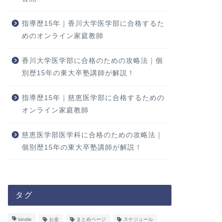
指導歴15年｜香川大学医学部に合格するた
めのオンライン家庭教師
香川大学医学部に合格のための攻略法｜個
別歴15年の東大卒塾講師が解説！
指導歴15年｜慈恵医学部に合格するための
オンライン家庭教師
慈恵医学部医学科に合格のための攻略法｜
個別歴15年の東大卒塾講師が解説！
タグ
kindle
お金
まとめページ
スケジュール