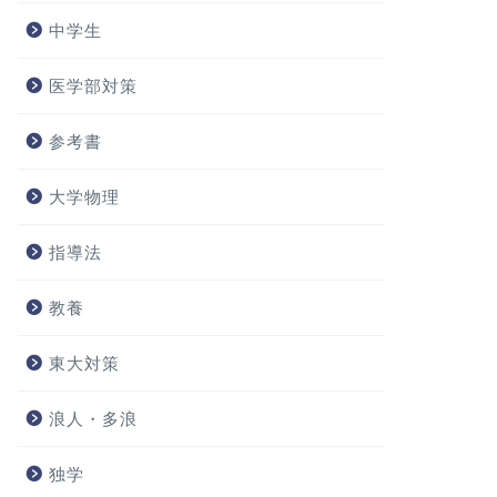
中学生
医学部対策
参考書
大学物理
指導法
教養
東大対策
浪人・多浪
独学