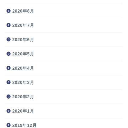
2020年8月
2020年7月
2020年6月
2020年5月
2020年4月
2020年3月
2020年2月
2020年1月
2019年12月