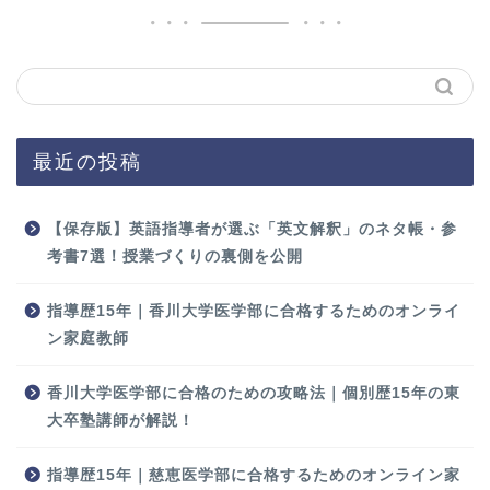
最近の投稿
【保存版】英語指導者が選ぶ「英文解釈」のネタ帳・参
考書7選！授業づくりの裏側を公開
指導歴15年｜香川大学医学部に合格するためのオンライ
ン家庭教師
香川大学医学部に合格のための攻略法｜個別歴15年の東
大卒塾講師が解説！
指導歴15年｜慈恵医学部に合格するためのオンライン家