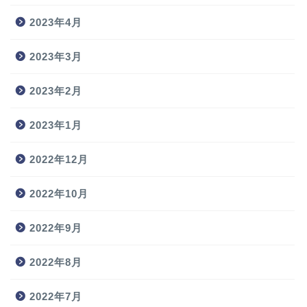
2023年4月
2023年3月
2023年2月
2023年1月
2022年12月
2022年10月
2022年9月
2022年8月
2022年7月