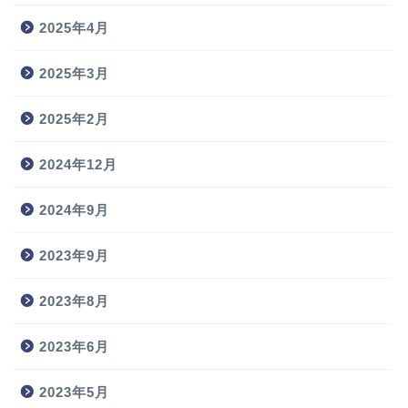
2025年4月
2025年3月
2025年2月
2024年12月
2024年9月
2023年9月
2023年8月
2023年6月
2023年5月