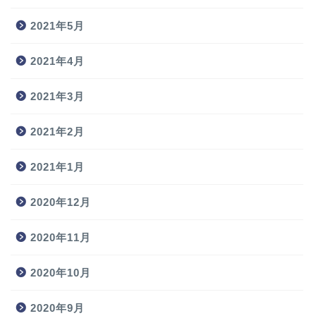
2021年5月
2021年4月
2021年3月
2021年2月
2021年1月
2020年12月
2020年11月
2020年10月
2020年9月