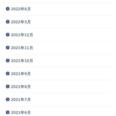
2022年6月
2022年3月
2021年12月
2021年11月
2021年10月
2021年9月
2021年8月
2021年7月
2021年6月